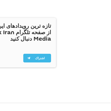
تازه ترین رویدادهای ایر
از صفحه تلگر
Media دنبال کنید
اشتراک