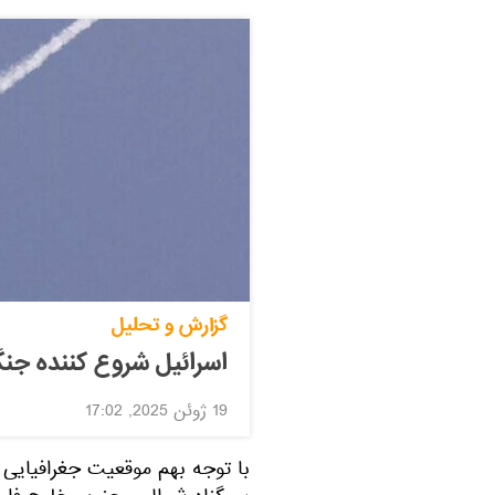
گزارش و تحلیل
اسرائیل شروع کننده جنگ
19 ژوئن 2025, 17:02
با توجه بهم موقعیت جغرافیایی ن