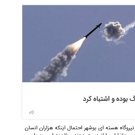
 بوده و اشتباه کرد
یروگاه هسته ای بوشهر احتمال اینکه هزاران انسان