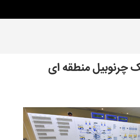
ک چرنوبیل منطقه ای