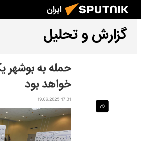
ایران
گزارش و تحلیل
حمله به بوشهر ی
خواهد بود
17:31 19.06.2025