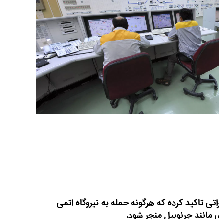
تی تاکید کرده که هرگونه حمله به نیروگاه اتمی
ی مانند چرنوبیل منجر شود.