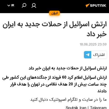
IR
ایران
ارتش اسرائیل از حملات جدید به ایران
خبر داد
23:59 18.06.2025
اشتراک
ارتش اسرائیل از حملات جدید به ایران خبر داد
ارتش اسرائیل اعلام کرد 60 فروند از جنگنده‌های این کشور طی
چند ساعت بیش از 20 هدف نظامی در تهران را هدف قرار
دادند
ما را در سایت و تلگرام اسپوتنیک دنبال کنید
Sputnik Iran | Telegram