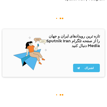
تازه ترین رویدادهای ایران و جهان
را از صفحه تلگرام Sputnik Iran
Media دنبال کنید
اشتراک