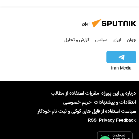
ایران
جهان
ایران
سیاسی
گزارش و تحلیل
Iran Media
درباره ی این پروژه
مقررات استفاده از مطالب
انتقادات و پیشنهادات
حریم خصوصی
سیاست استفاده از فایل های کوکی و ثبت نام خودکار
RSS
Privacy Feedback