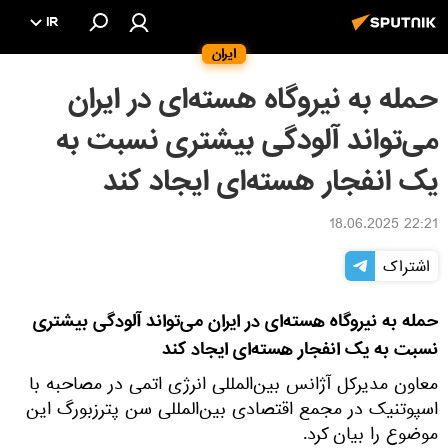
IR
ایران
حمله به نیروگاه هسته‌ای در ایران
می‌تواند آلودگی بیشتری نسبت به
یک انفجار هسته‌ای ایجاد کند
22:21 18.06.2025
اشتراک
حمله به نیروگاه هسته‌ای در ایران می‌تواند آلودگی بیشتری
نسبت به یک انفجار هسته‌ای ایجاد کند
معاون مدیرکل آژانس بین‌المللی انرژی اتمی در مصاحبه با
اسپوتنیک در مجمع اقتصادی بین‌المللی سن پترزبورگ این
موضوع را بیان کرد.