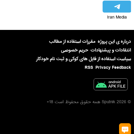
Iran Media
درباره ی این پروژه
مقررات استفاده از مطالب
انتقادات و پیشنهادات
حریم خصوصی
سیاست استفاده از فایل های کوکی و ثبت نام خودکار
RSS
Privacy Feedback
© 2026 Sputnik همه حقوق محفوظ است 18+