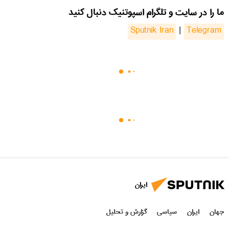
ما را در سایت و تلگرام اسپوتنیک دنبال کنید
Sputnik Iran
|
Telegram
ایران
جهان
ایران
سیاسی
گزارش و تحلیل