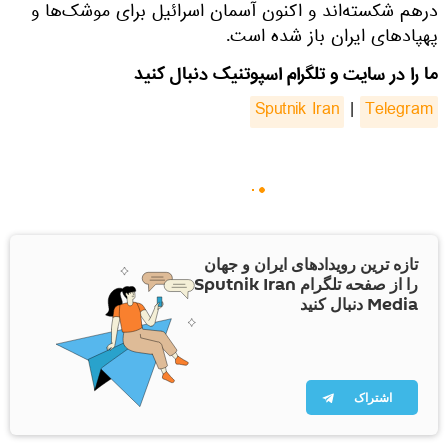
درهم شکسته‌اند و اکنون آسمان اسرائیل برای موشک‌ها و
پهپادهای ایران باز شده است.
ما را در سایت و تلگرام اسپوتنیک دنبال کنید
Sputnik Iran
|
Telegram
تازه ترین رویدادهای ایران و جهان
را از صفحه تلگرام Sputnik Iran
Media دنبال کنید
اشتراک