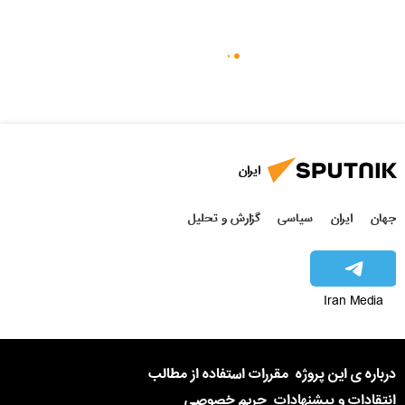
ایران
جهان
ایران
سیاسی
گزارش و تحلیل
Iran Media
درباره ی این پروژه
مقررات استفاده از مطالب
انتقادات و پیشنهادات
حریم خصوصی