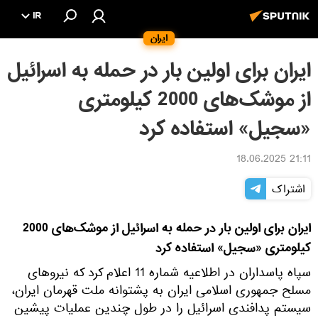
IR
ایران
ایران برای اولین بار در حمله به اسرائیل
از موشک‌های 2000 کیلومتری
«سجیل» استفاده کرد
21:11 18.06.2025
اشتراک
ایران برای اولین بار در حمله به اسرائیل از موشک‌های 2000
کیلومتری «سجیل» استفاده کرد
سپاه پاسداران در اطلاعیه شماره 11 اعلام کرد که نیروهای
مسلح جمهوری اسلامی ایران به پشتوانه ملت قهرمان ایران،
سیستم پدافندی اسرائیل را در طول چندین عملیات پیشین