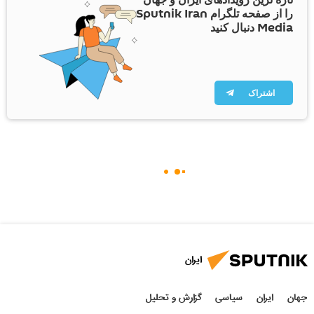
را از صفحه تلگرام Sputnik Iran
Media دنبال کنید
اشتراک
ایران
جهان
ایران
سیاسی
گزارش و تحلیل