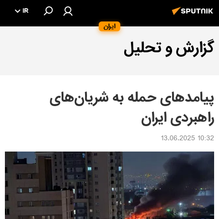
IR
ایران
گزارش و تحلیل
پیامدهای حمله به شریان‌های
راهبردی ایران
10:32 13.06.2025