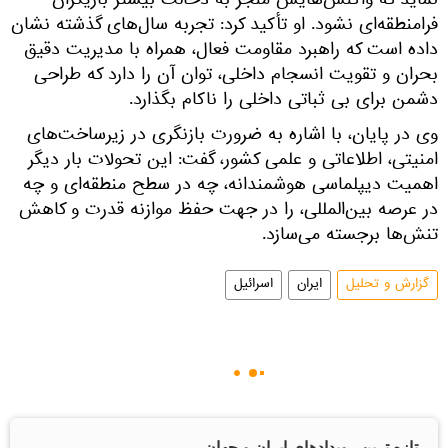
نماید که واکنش‌هایش منجر به دخالت بیشتر بازیگران
فرامنطقه‌ای نشود. او تأکید کرد: تجربه سال‌های گذشته نشان
داده است که راهبرد مقاومت فعال، همراه با مدیریت دقیق
بحران و تقویت انسجام داخلی، توان آن را دارد که طراحی
دشمن برای بی ثباتی داخلی را ناکام بگذارد.
وی در پایان، با اشاره به ضرورت بازنگری در زیرساخت‌های
امنیتی، اطلاعاتی و علمی کشور، گفت: این تحولات بار دیگر
اهمیت دیپلماسی هوشمندانه، چه در سطح منطقه‌ای و چه
در عرصه بین‌المللی، را در جهت حفظ موازنه قدرت و کاهش
تنش‌ها برجسته می‌سازد.
گزارش و تحلیل
ایران
اسرائیل
تازه ترین رویدادهای ایران و جهان