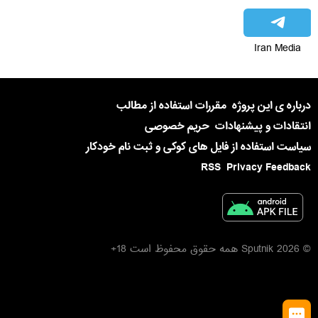
Iran Media
درباره ی این پروژه
مقررات استفاده از مطالب
انتقادات و پیشنهادات
حریم خصوصی
سیاست استفاده از فایل های کوکی و ثبت نام خودکار
RSS
Privacy Feedback
© 2026 Sputnik همه حقوق محفوظ است 18+