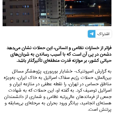
اشتراک
فراتر از خسارات نظامی و انسانی، این حملات نشان می‌دهد
دشمن در پی آن است که با آسیب رساندن به شریان‌های
حیاتی کشور، بر موازنه قدرت منطقه‌ای تأثیرگذار باشد.
به گزارش اسپوتنیک- خشایار بوربوری، پژوهشگر مسائل
بین‌الملل، حملات رژیم سفاک اسرائیل به خاک ایران، به‌ویژه
مناطق حساس در تهران، را نقطه عطفی در منازعه ایران و
اسرائیل توصیف کرد. به گفته او، این حملات که به شهادت
جمعی از فرماندهان عالی‌رتبه نظامی و شماری از دانشمندان
هسته‌ای انجامید، بیانگر ورود بحران به مرحله‌ای بی‌سابقه و
پرتنش است.