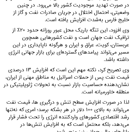
در صورت تهدید موجودیت کشور بالا می‌رود. در چنین
وضعیتی، احتمال اختلال در جریان صادرات نفت و گاز از
خلیج فارس به‌شدت افزایش یافته است.
وی افزود، این تنگه باریک محل عبور روزانه حدود ۲۰٪ از
ترافیک نفت جهان است و نفت کشورهایی همچون
عربستان، کویت، عراق و ایران و هرگونه ناپایداری در این
مسیر می‌تواند پیامدهای گسترده‌ای برای بازار جهانی انرژی
داشته باشد.
وی تصریح کرد، نکته مهم این است که افزایش ۱۳ درصدی
قیمت نفت پس از حملات اسرائیل به مناطق مهنی از ایران،
نشان‌دهنده حساسیت بازار نسبت به تحولات ژئوپلیتیکی در
منطقه خاورمیانه‌ است.
لذا در صورت افزایش سطح تنش و درگیری ها، قیمت نفت
می‌تواند به بالای ۱۰۰ دلار در هر بشکه برسد؛ امری که نه‌تنها
رشد اقتصادی کشورهای واردکننده انرژی را تحت فشار قرار
می‌دهد، بلکه محتمل است که به افزایش تنش‌ها در