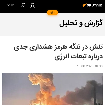
IR
ایران
گزارش و تحلیل
تنش در تنگه هرمز هشداری جدی
درباره تبعات انرژی
16:08 13.06.2025