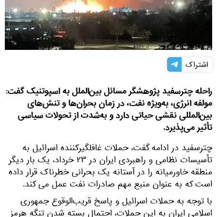
اشتراک
راحله چترسفید پژوهشگر مسائل بین‌الملل به اسپوتنیک گفت:
مولفه انرژی، به‌ویژه نفت، در زمان بحران‌ها و تنش‌های
بین‌المللی نقشی حیاتی دارد و به‌شدت از تحولات سیاسی
تأثیر می‌پذیرد.
چترسفید در ادامه گفت، حملات غافلگیرکننده اسرائیل به
تأسیسات نظامی و راهبردی ایران در ۲۳ خرداد، یک بار دیگر
منطقه خاورمیانه را در آستانه یک بحرانی خطرناک قرار داده
است که به عنوان منبع مهم صادرات نفت عمل می کند.
با توجه به حملات اسرائیل و پاسخ قریب‌الوقوع جمهوری
اسلامی ایران به این حملات، احتمال بسته شدن تنگه هرمز