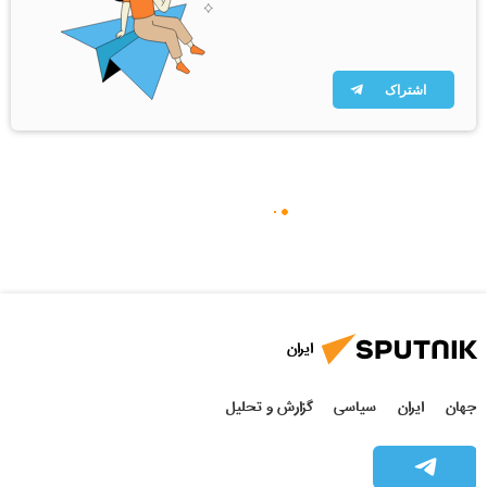
اشتراک
ایران
جهان
ایران
سیاسی
گزارش و تحلیل