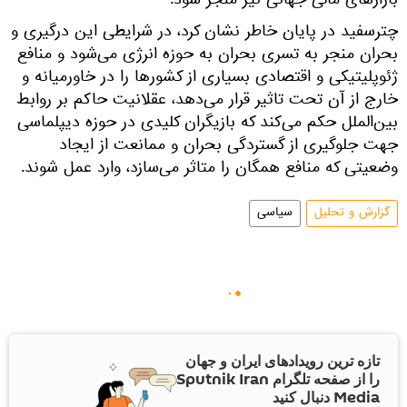
بازارهای مالی جهانی نیز منجر شود.
چترسفید در پایان خاطر نشان کرد، در شرایطی این درگیری و
بحران منجر به تسری بحران به حوزه انرژی می‌شود و منافع
ژئوپلیتیکی و اقتصادی بسیاری از کشورها را در خاورمیانه و
خارج از آن تحت تاثیر قرار می‌دهد، عقلانیت حاکم بر روابط
بین‌الملل حکم می‌کند که بازیگران کلیدی در حوزه دیپلماسی
جهت جلوگیری از گستردگی بحران و ممانعت از ایجاد
وضعیتی که منافع همگان را متاثر می‌سازد، وارد عمل شوند.
گزارش و تحلیل
سیاسی
تازه ترین رویدادهای ایران و جهان
را از صفحه تلگرام Sputnik Iran
Media دنبال کنید