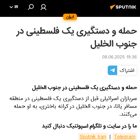
IR
ایران
حمله و دستگیری یک فلسطینی در
جنوب الخلیل
19:36 08.06.2025
اشتراک
حمله و دستگیری یک فلسطینی در جنوب الخلیل
سربازان اسرائیلی قبل از دستگیری یک فلسطینی در منطقه
مسافر یاتا، در جنوب الخلیل در کرانه باختری، به او حمله
می‌کنند.
ما را در سایت و تلگرام اسپوتنیک دنبال کنید
Sputnik Iran
|
Telegram