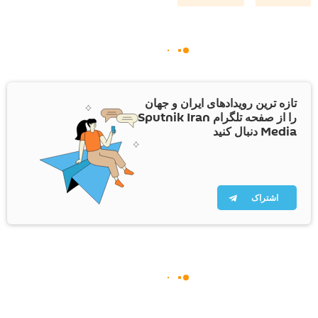
تازه ترین رویدادهای ایران و جهان
را از صفحه تلگرام Sputnik Iran
Media دنبال کنید
اشتراک