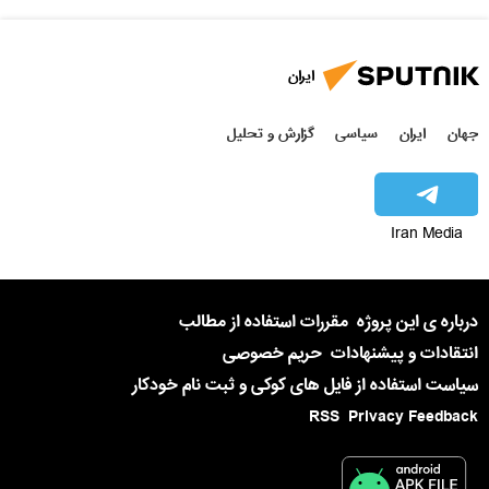
ایران
جهان
ایران
سیاسی
گزارش و تحلیل
Iran Media
درباره ی این پروژه
مقررات استفاده از مطالب
انتقادات و پیشنهادات
حریم خصوصی
سیاست استفاده از فایل های کوکی و ثبت نام خودکار
RSS
Privacy Feedback