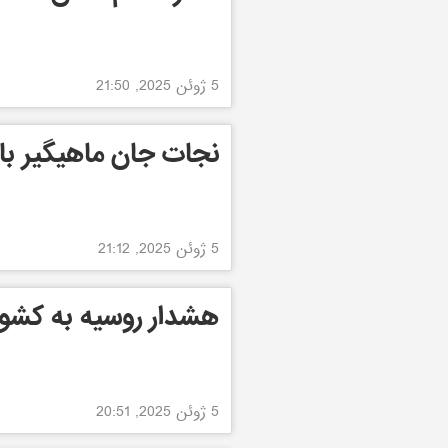
5 ژوئن 2025, 21:50
نجات جان ماهیگیر با
5 ژوئن 2025, 21:12
هشدار روسیه به کشور
5 ژوئن 2025, 20:51