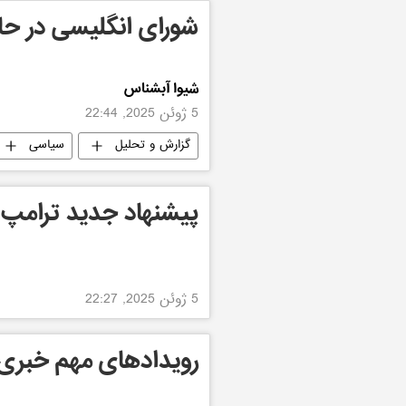
شورای انگلیسی در ح
شیوا آبشناس
5 ژوئن 2025, 22:44
گزارش و تحلیل
سیاسی
پیشنهاد جدید ترامپ
5 ژوئن 2025, 22:27
رویدادهای مهم خبری جها