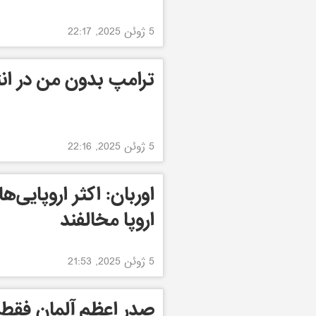
5 ژوئن 2025, 22:17
ترامپ بدون من در ان
5 ژوئن 2025, 22:16
اوربان: اکثر اروپایی‌
اروپا مخالفند
5 ژوئن 2025, 21:53
صدر اعظم آلمان فقط 