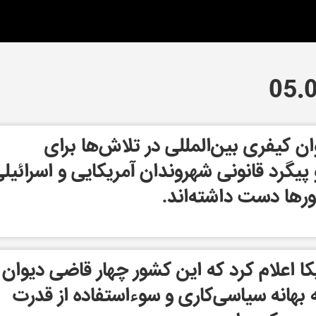
 کیفری بین‌المللی در تلاش‌ها برای
یگرد قانونی شهروندان آمریکایی و اسرائیل
ها دست داشته‌اند.
کا اعلام کرد که این کشور چهار قاضی دیوان
ه بهانه سیاسی‌کاری و سوءاستفاده از قدرت