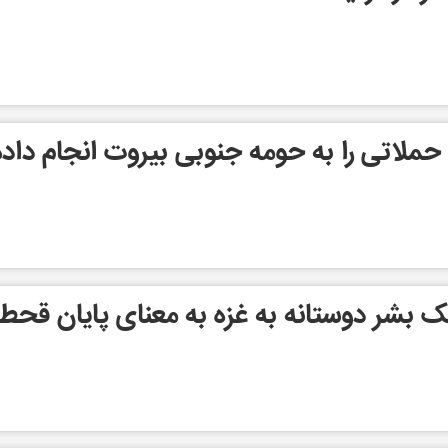
حملاتی را به حومه جنوبی بیروت انجام داده
ک بشر دوستانه به غزه به معنای پایان قحط