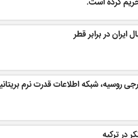
ریم کرده است.
ایران در برابر قطر
ی روسیه، شبکه اطلاعات قدرت نرم بریتانیا
ر در ترکیه