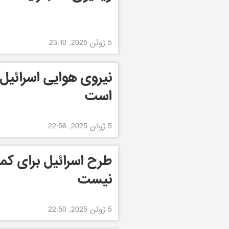
5 ژوئن 2025, 23:10
نیروی هوایی اسرائیل 
است
5 ژوئن 2025, 22:56
طرح اسرائیل برای کم
نیست
5 ژوئن 2025, 22:50