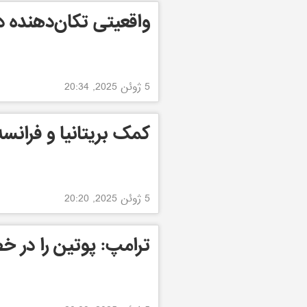
واقعیتی تکان‌دهنده د
5 ژوئن 2025, 20:34
کمک بریتانیا و فرانسه
5 ژوئن 2025, 20:20
ترامپ: پوتین را در