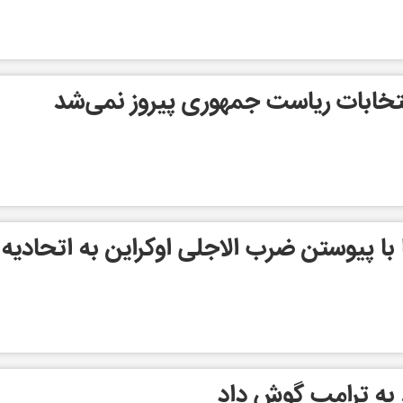
تخابات ریاست جمهوری پیروز نمی‌شد
ها با پیوستن ضرب الاجلی اوکراین به اتحادیه
به ترامپ گوش داد