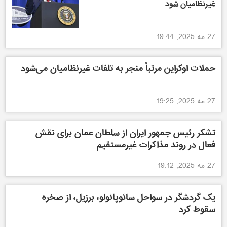
غیرنظامیان شود
27 مه 2025, 19:44
حملات اوکراین مرتباً منجر به تلفات غیرنظامیان می‌شود
27 مه 2025, 19:25
تشکر رئیس جمهور ایران از سلطان عمان برای نقش
فعال در روند مذاکرات غیرمستقیم
27 مه 2025, 19:12
یک گردشگر در سواحل سائوپائولو، برزیل، از صخره
سقوط کرد