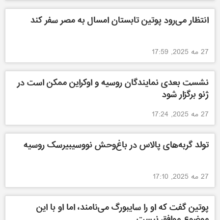
انتظار می‌رود پوتین تابستان امسال به مصر سفر کند
27 مه 2025, 17:59
نشست بعدی نمایندگان روسیه و اوکراین ممکن است در
ژنو برگزار شود
27 مه 2025, 17:24
تولد گربه‌های پالاس در باغ‌وحش نووسیبیرسک روسیه
27 مه 2025, 17:10
پوتین گفت که او را سایبورگ می‌نامند، اما او با این
موضوع موافق نیست