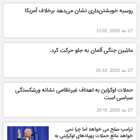
روسیه خویشتن‌داری نشان می‌دهد برخلاف آمریکا
27 مه 2025, 21:02
ماشین جنگی آلمان به جلو حرکت کرد.
27 مه 2025, 20:33
حملات اوکراین به اهداف غیرنظامی نشانه ورشکستگی
سیاسی است
27 مه 2025, 20:13
ترامپ صلح می خواهد اما چرا نمی
خواهد مانع حملات پهپادهای اوکراینی به