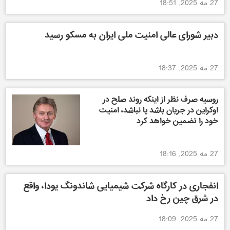
27 مه 2025, 18:51
دبیر شورای عالی امنیت ملی ایران به مسکو رسید
27 مه 2025, 18:37
روسیه صرف نظر از اینکه روند صلح در
اوکراین در جریان باشد یا نباشد، امنیت
خود را تضمین خواهد کرد
27 مه 2025, 18:16
انفجاری در کارگاه شرکت شیمیایی شاندونگ یودا، واقع
در شرق چین رخ داد
27 مه 2025, 18:09