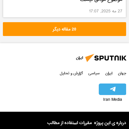
27 مه 2025, 17:07
20 مقاله دیگر
ایران
جهان
ایران
سیاسی
گزارش و تحلیل
Iran Media
درباره ی این پروژه
مقررات استفاده از مطالب