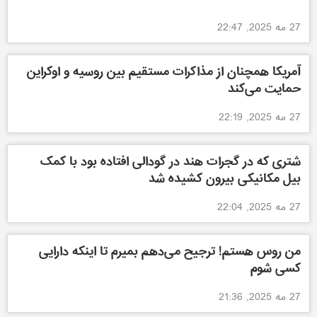
27 مه 2025, 22:47
آمریکا همچنان از مذاکرات مستقیم بین روسیه و اوکراین
حمایت می‌کند
27 مه 2025, 22:19
شتری که در گجرات هند در گودالی افتاده بود با کمک
بیل مکانیکی بیرون کشیده شد
27 مه 2025, 22:04
من روس هستم! ترجیح می‌دهم بمیرم تا اینکه دارایی
کسی شوم
27 مه 2025, 21:36