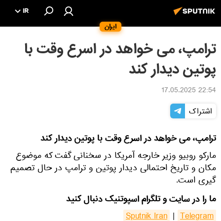
IR
ایران
ترامپ، می خواهد در اسرع وقت با
پوتین دیدار کند
22:54 17.05.2025
اشتراک
ترامپ، می خواهد در اسرع وقت با پوتین دیدار کند
مارکو روبیو وزیر خارجه آمریکا در سخنانی گفت که موضوع
مکان و تاریخ احتمالی دیدار پوتین و ترامپ در حال تصمیم
گیری است.
ما را در سایت و تلگرام اسپوتنیک دنبال کنید
Sputnik Iran
|
Telegram