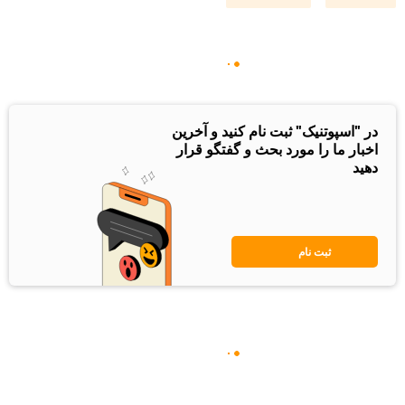
در "اسپوتنیک" ثبت نام کنید و آخرین
اخبار ما را مورد بحث و گفتگو قرار
دهید
ثبت نام