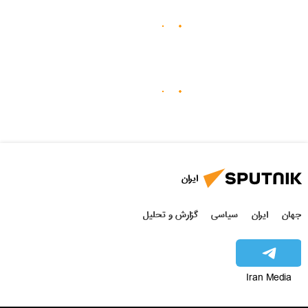
ایران
جهان
ایران
سیاسی
گزارش و تحلیل
Iran Media