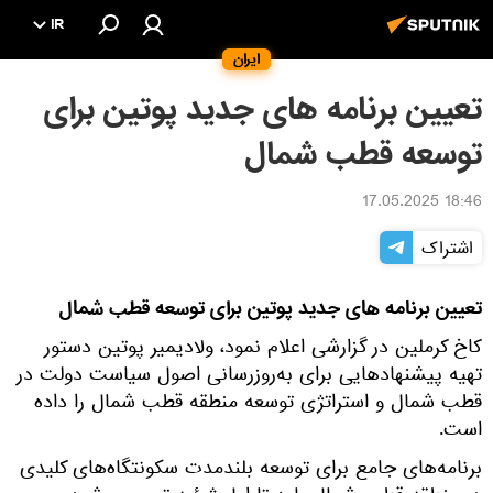
IR
ایران
تعیین برنامه های جدید پوتین برای
توسعه قطب شمال
18:46 17.05.2025
اشتراک
تعیین برنامه های جدید پوتین برای توسعه قطب شمال
کاخ کرملین در گزارشی اعلام نمود، ولادیمیر پوتین دستور
تهیه پیشنهادهایی برای به‌روزرسانی اصول سیاست دولت در
قطب شمال و استراتژی توسعه منطقه قطب شمال را داده
است.
برنامه‌های جامع برای توسعه بلندمدت سکونتگاه‌های کلیدی