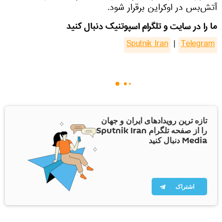
آتش‌بس در اوکراین برقرار شود.
ما را در سایت و تلگرام اسپوتنیک دنبال کنید
Sputnik Iran
|
Telegram
تازه ترین رویدادهای ایران و جهان
را از صفحه تلگرام Sputnik Iran
Media دنبال کنید
اشتراک