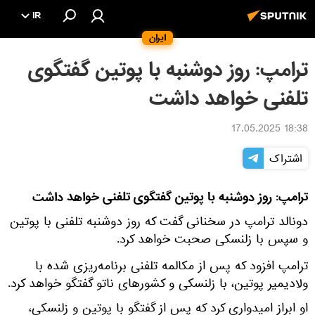
IR
ایران
ترامپ: روز دوشنبه با پوتین گفتگوی
تلفنی خواهد داشت
18:38 17.05.2025
اشتراک
ترامپ: روز دوشنبه با پوتین گفتگوی تلفنی خواهد داشت
دونالد ترامپ در سخنانی گفت که روز دوشنبه تلفنی با پوتین
و سپس با زلنسکی صحبت خواهد کرد.
ترامپ افزود که پس از مکالمه تلفنی برنامه‌ریزی شده با
ولادیمیر پوتین، با زلنسکی و کشورهای ناتو گفتگو خواهد کرد.
او ابراز امیدواری کرد که پس از گفتگو با پوتین و زلنسکی،