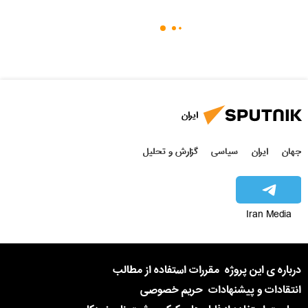
ایران
جهان
ایران
سیاسی
گزارش و تحلیل
Iran Media
درباره ی این پروژه
مقررات استفاده از مطالب
انتقادات و پیشنهادات
حریم خصوصی