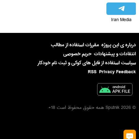
Iran Media
درباره ی این پروژه
مقررات استفاده از مطالب
انتقادات و پیشنهادات
حریم خصوصی
سیاست استفاده از فایل های کوکی و ثبت نام خودکار
RSS
Privacy Feedback
© 2026 Sputnik همه حقوق محفوظ است 18+