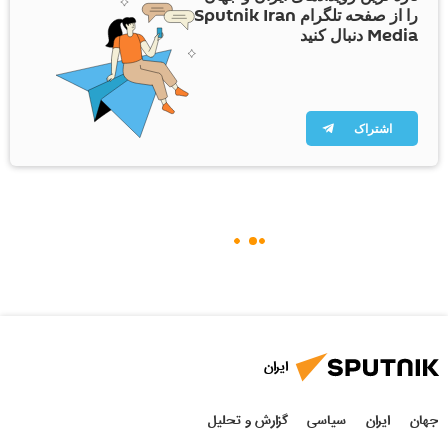
را از صفحه تلگرام Sputnik Iran
Media دنبال کنید
اشتراک
ایران
جهان
ایران
سیاسی
گزارش و تحلیل