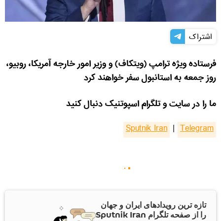
اشتراک
فرستاده ویژه ترامپ (ویتکاف) و وزیر امور خارجه آمریکا، روبیو،
روز جمعه به استانبول سفر خواهند کرد
ما را در سایت و تلگرام اسپوتنیک دنبال کنید
Sputnik Iran
|
Telegram
تازه ترین رویدادهای ایران و جهان
را از صفحه تلگرام Sputnik Iran