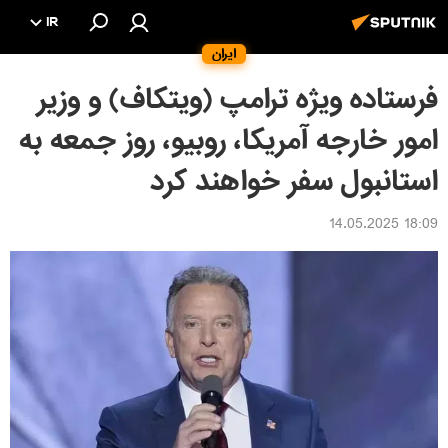
IR
ایران
فرستاده ویژه ترامپ (ویتکاف) و وزیر
امور خارجه آمریکا، روبیو، روز جمعه به
استانبول سفر خواهند کرد
18:09 14.05.2025