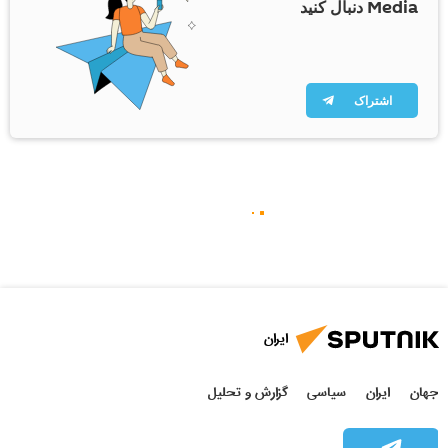
Media دنبال کنید
اشتراک
ایران
جهان
ایران
سیاسی
گزارش و تحلیل