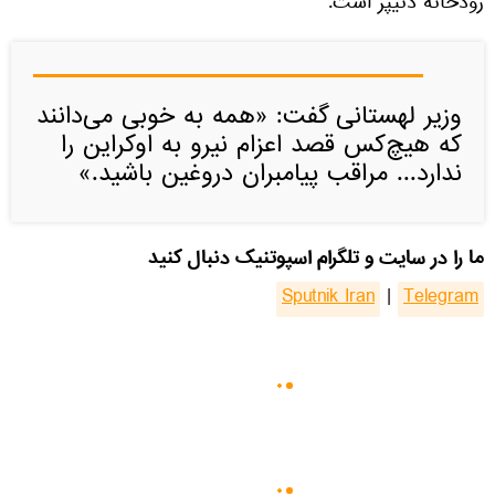
رودخانه دنیپر است.
وزیر لهستانی گفت: «همه به خوبی می‌دانند
که هیچ‌کس قصد اعزام نیرو به اوکراین را
ندارد... مراقب پیامبران دروغین باشید.»
ما را در سایت و تلگرام اسپوتنیک دنبال کنید
Sputnik Iran
|
Telegram