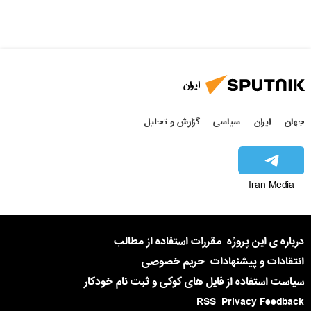
ایران
جهان
ایران
سیاسی
گزارش و تحلیل
Iran Media
درباره ی این پروژه
مقررات استفاده از مطالب
انتقادات و پیشنهادات
حریم خصوصی
سیاست استفاده از فایل های کوکی و ثبت نام خودکار
RSS
Privacy Feedback