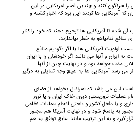
را سرنگون کنند و چندین افسر آمریکایی در این
ی که آمریکایی ها کردند این بود که اخبار کشته و
آن شده تا آمریکایی ها ترجیح دهند که خود را کنار
 منافع نتانیاهو به خطر نیاندازند.
ست اولویت آمریکایی ها یا اگر بگوییم منافع
ت نه ایران و آنها می دانند اگر خودشان را با ایران
لانی مدت خواهد بود و در نهایت چین از آنها
ر می رسد آمریکایی ها به هیچ وجه تمایلی به درگیر
است این می باشد که اسرائیل بخواهد از فضای
ام عملیات تروریستی درون خاک ایران و یا ترور
ج و یا داخل کشور و یاحتی انجام عملیات نظامی
ن مجبور به پاسخ شود و در نهایت آمریکا هم مجبور
قرار گیرد و به این ترتیب مانند سابق توافق به هم