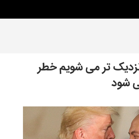
نزدیک تر می شویم خطر
ی شود