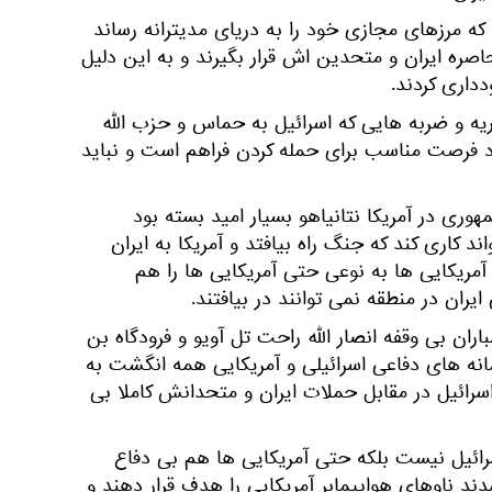
د که مرزهای مجازی خود را به دریای مدیترانه رساند
حاصره ایران و متحدین اش قرار بگیرند و به این دلیل
دداری کردند.
ه و ضربه هایی که اسرائیل به حماس و حزب الله
 دارد فرصت مناسب برای حمله کردن فراهم است و نباید
هوری در آمریکا نتانیاهو بسیار امید بسته بود
ند کاری کند که جنگ راه بیافتد و آمریکا به ایران
 آمریکایی ها به نوعی حتی آمریکایی ها را هم
ایران در منطقه نمی توانند در بیافتند.
اران بی وقفه انصار الله راحت تل آویو و فرودگاه بن
انه های دفاعی اسرائیلی و آمریکایی همه انگشت به
سرائیل در مقابل حملات ایران و متحدانش کاملا بی
رائیل نیست بلکه حتی آمریکایی ها هم بی دفاع
دند ناوهای هواپیمابر آمریکایی را هدف قرار دهند و