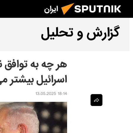
ایران
گزارش و تحلیل
هر چه به توافق 
اسرائیل بیشتر م
18:14 13.05.2025