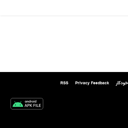
خودکار
Privacy Feedback
RSS