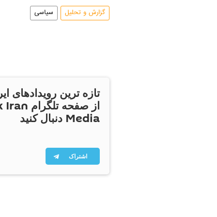
گزارش و تحلیل
سیاسی
تازه ترین رویدادهای ایر
از صفحه تلگر
Media دنبال کنید
اشتراک