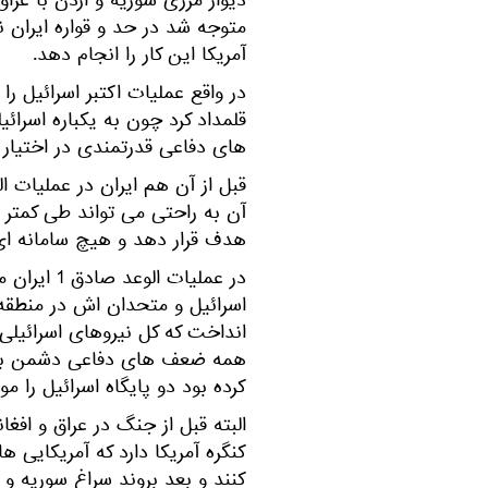
دیوار مرزی سوریه و اردن با عراق
متوجه شد در حد و قواره ایران نی
آمریکا این کار را انجام دهد.
در واقع عملیات اکتبر اسرائیل 
قلمداد کرد چون به یکباره اسرائ
های دفاعی قدرتمندی در اختیار د
هدف قرار دهد و هیچ سامانه ای 
در عملیات 
انداخت که کل نیروهای اسرائیلی و
همه ضعف های دفاعی دشمن باز ش
کرده بود دو پایگاه اسرائیل را مو
البته قبل از جنگ در عراق و افغ
کنگره آمریکا دارد که آمریکایی ها
کنند و بعد بروند سراغ سوریه و ا