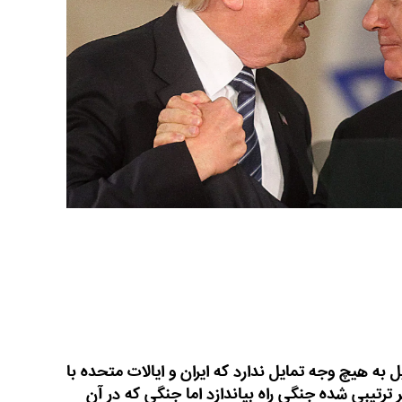
به هیچ وجه تمایل ندارد که ایران و ایالات متحده با
 ترتیبی شده جنگی راه بیاندازد اما جنگی که در آن