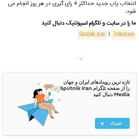
انتخاب پاپ جدید حداکثر 4 رای گیری در هر روز انجام می
شود.
ما را در سایت و تلگرام اسپوتنیک دنبال کنید
Sputnik Iran
|
Telegram
تازه ترین رویدادهای ایران و جهان
را از صفحه تلگرام Sputnik Iran
Media دنبال کنید
اشتراک