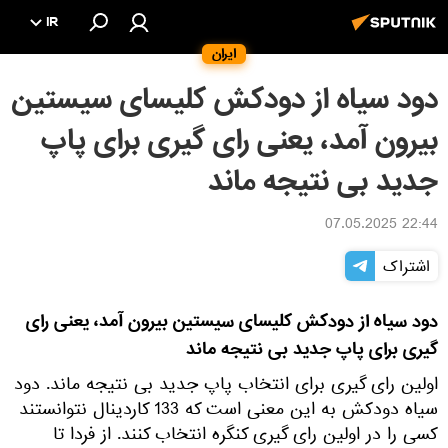
IR
ایران
دود سیاه از دودکش کلیسای سیستین
بیرون آمد، یعنی رای گیری برای پاپ
جدید بی نتیجه ماند
22:44 07.05.2025
اشتراک
دود سیاه از دودکش کلیسای سیستین بیرون آمد، یعنی رای
گیری برای پاپ جدید بی نتیجه ماند
اولین رای گیری برای انتخاب پاپ جدید بی نتیجه ماند. دود
سیاه دودکش به این معنی است که 133 کاردینال نتوانستند
کسی را در اولین رای گیری کنگره انتخاب کنند. از فردا تا