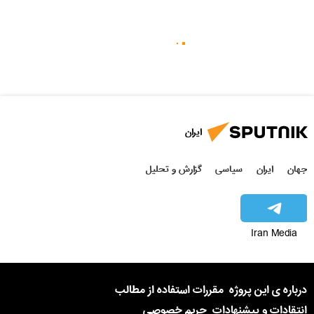
ایران
جهان
ایران
سیاسی
گزارش و تحلیل
Iran Media
درباره ی این پروژه
مقررات استفاده از مطالب
انتقادات و پیشنهادات
حریم خصوصی