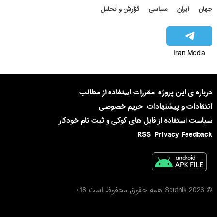
جهان
ایران
سیاسی
گزارش و تحلیل
Iran Media
درباره ی این پروژه
مقررات استفاده از مطالب
انتقادات و پیشنهادات
حریم خصوصی
سیاست استفاده از فایل های کوکی و ثبت نام خودکار
RSS
Privacy Feedback
© 2026 Sputnik همه حقوق محفوظ است 18+