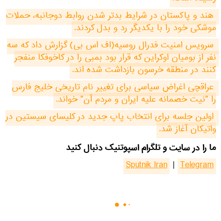
هند و پاکستان در شرایط بدتر شدن روابط دوجانبه، حملات 
موشکی خود را با یکدیگر رد و بدل کردند.
سرویس امنیت فدرال روسیه(اف اس بی) گزارش داد که سه 
نفر از بومیان اوکراین که قرار بود بمبی را در کاخوفکا منفجر 
کنند در منطقه خرسون بازداشت شده اند.
عراقچی اغراض سیاسی برای تغییر نام تاریخی خلیج فارس 
را "نیت خصمانه علیه ایران و مردم آن" خواند.
اولین جلسه برای انتخاب پاپ جدید در کلیسای سیستین در 
واتیکان آغاز شد.
ما را در سایت و تلگرام اسپوتنیک دنبال کنید
Sputnik Iran
|
Telegram