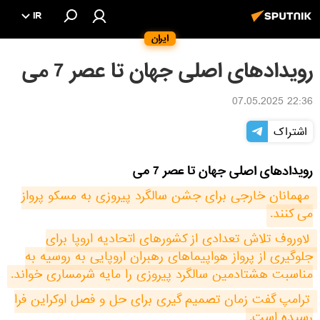
IR
ایران
رویدادهای اصلی جهان تا عصر 7 می
22:36 07.05.2025
اشتراک
رویدادهای اصلی جهان تا عصر 7 می
مهمانان خارجی برای جشن سالگرد پیروزی به مسکو پرواز 
می کنند.
لاوروف تلاش تعدادی از کشورهای اتحادیه اروپا برای 
جلوگیری از پرواز هواپیماهای رهبران اروپایی به روسیه به 
مناسبت هشتادمین سالگرد پیروزی را مایه شرمساری خواند.
ترامپ گفت زمان تصمیم گیری برای حل و فصل اوکراین فرا 
رسیده است.