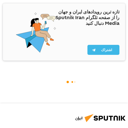
تازه ترین رویدادهای ایران و جهان
را از صفحه تلگرام Sputnik Iran
Media دنبال کنید
اشتراک
ایران