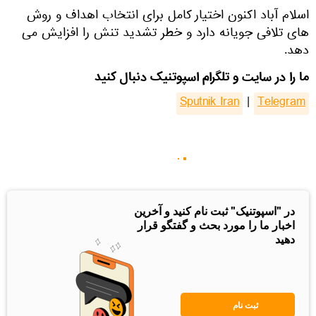
اسلام آباد اکنون اختیار کامل برای انتخاب اهداف و روش
های تلافی جویانه دارد و خطر تشدید تنش را افزایش می
دهد.
ما را در سایت و تلگرام اسپوتنیک دنبال کنید
Sputnik Iran
|
Telegram
در "اسپوتنیک" ثبت نام کنید و آخرین
اخبار ما را مورد بحث و گفتگو قرار
دهید
ثبت نام