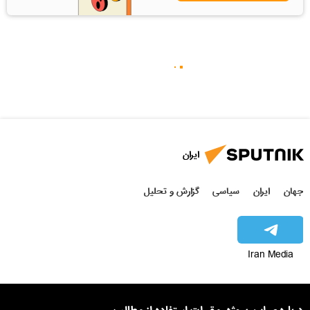
ایران
جهان
ایران
سیاسی
گزارش و تحلیل
Iran Media