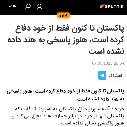
IR
ایران
پاکستان تا کنون فقط از خود دفاع
کرده است، هنوز پاسخی به هند داده
نشده است
20:54 07.05.2025
اشتراک
پاکستان تا کنون فقط از خود دفاع کرده است، هنوز پاسخی
به هند داده نشده است
خواجه آصف، وزیر دفاع پاکستان به اسپوتنیک گفت که
پاکستان تنها از خود در برابر حملات هند دفاع می کند و
هنوز واکنشی نشان نداده است.