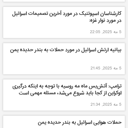
کارشناسان اسپوتنیک در مورد آخرین تصمیمات اسرائیل
در مورد نوار غزه:
5 مه 2025, 22:05
بیانیه ارتش اسرائیل در‌ مورد حملات به بندر حدیده یمن
5 مه 2025, 21:45
ترامپ: آتش‌بس ماه مه روسیه با توجه به اینکه درگیری
اوکراین از کجا باید شروع می‌شد، مسئله مهمی است
5 مه 2025, 21:34
حملات هوایی اسرائیل به بندر حدیده یمن