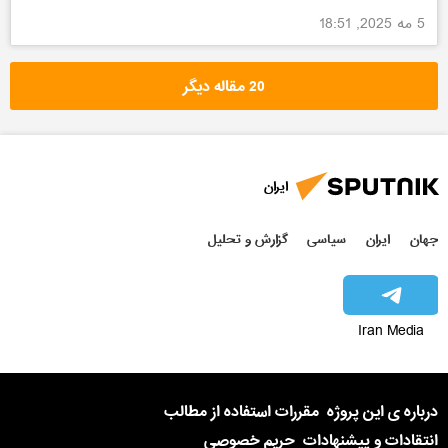
5 مه 2025, 18:51
20 مقاله دیگر
ایران
جهان
ایران
سیاسی
گزارش و تحلیل
Iran Media
درباره ی این پروژه
مقررات استفاده از مطالب
انتقادات و پیشنهادات
حریم خصوصی