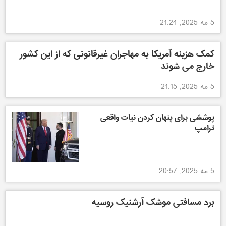
5 مه 2025, 21:24
کمک هزینه آمریکا به مهاجران غیرقانونی که از این کشور
خارج می شوند
5 مه 2025, 21:15
پوششی برای پنهان کردن نیات واقعی
ترامپ
5 مه 2025, 20:57
برد مسافتی موشک آرشنیک روسیه