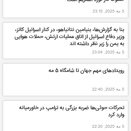
5 مه 2025, 23:15
بنا به گزارش‌ها، بنیامین نتانیاهو، در کنار اسرائیل کاتز،
وزیر دفاع اسرائیل از اتاق عملیات ارتش، حملات هوایی
به یمن را زیر نظر داشته اند
5 مه 2025, 23:04
رویدادهای مهم جهان تا شامگاه ۵ مه
5 مه 2025, 22:40
تحرکات حوثی‌ها ضربه بزرگی به ترامپ در خاورمیانه
وارد کرد
5 مه 2025, 22:20