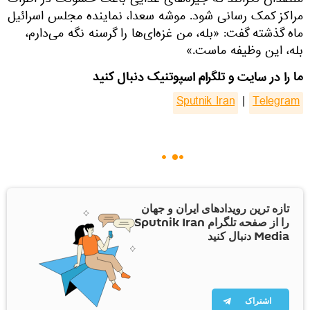
منتقدان نگرانند که جیره‌های غذایی باعث خشونت در اطراف
مراکز کمک رسانی شود. موشه سعدا، نماینده مجلس اسرائیل
ماه گذشته گفت: «بله، من غزه‌ای‌ها را گرسنه نگه می‌دارم،
بله، این وظیفه ماست.»
ما را در سایت و تلگرام اسپوتنیک دنبال کنید
Sputnik Iran
|
Telegram
تازه ترین رویدادهای ایران و جهان
را از صفحه تلگرام Sputnik Iran
Media دنبال کنید
اشتراک