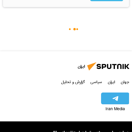
ایران
جهان
ایران
سیاسی
گزارش و تحلیل
Iran Media