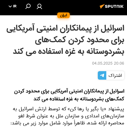
IR
ایران
اسرائیل از پیمانکاران امنیتی آمریکایی
برای محدود کردن کمک‌های
بشردوستانه به غزه استفاده می کند
20:06 04.05.2025
اشتراک
اسرائیل از پیمانکاران امنیتی آمریکایی برای محدود کردن
کمک‌های بشردوستانه به غزه استفاده می کند
پیشنهاد «یا بگیر یا رها کن» که توسط ارتش اسرائیل به
سازمان‌های امدادی و سازمان ملل به عنوان شرط لغو
محاصره ارائه شده، ظاهراً موارد شامل موارد زیر می باشد: