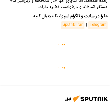
رانده شده‌اند، اما بقایای آنها «در شکاف‌ها و زیرزمین‌ها»
مستقر شده‌اند و درخواست تخلیه دارند.
ما را در سایت و تلگرام اسپوتنیک دنبال کنید
Sputnik Iran
|
Telegram
ایران