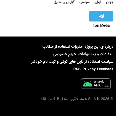
جهان
ایران
سیاسی
گزارش و تحلیل
Iran Media
درباره ی این پروژه
مقررات استفاده از مطالب
انتقادات و پیشنهادات
حریم خصوصی
سیاست استفاده از فایل های کوکی و ثبت نام خودکار
RSS
Privacy Feedback
© 2026 Sputnik همه حقوق محفوظ است 18+