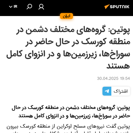
IR
ایران
پوتین: گروه‌های مختلف دشمن در
منطقه کورسک در حال حاضر در
سوراخ‌ها، زیرزمین‌ها و در انزوای کامل
هستند
19:54 30.04.2025
اشتراک
پوتین: گروه‌های مختلف دشمن در منطقه کورسک در حال
حاضر در سوراخ‌ها، زیرزمین‌ها و در انزوای کامل هستند
پوتین گفت نیروهای مسلح اوکراین از منطقه کورسک بیرون