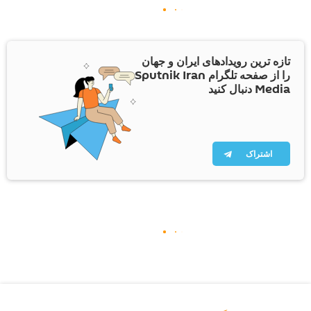
تازه ترین رویدادهای ایران و جهان
را از صفحه تلگرام Sputnik Iran
Media دنبال کنید
اشتراک