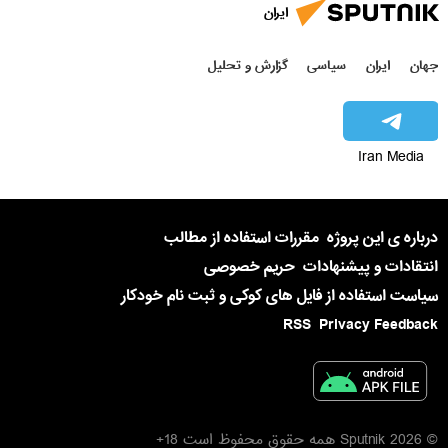
ایران
جهان
ایران
سیاسی
گزارش و تحلیل
Iran Media
درباره ی این پروژه
مقررات استفاده از مطالب
انتقادات و پیشنهادات
حریم خصوصی
سیاست استفاده از فایل های کوکی و ثبت نام خودکار
RSS
Privacy Feedback
© 2026 Sputnik همه حقوق محفوظ است 18+