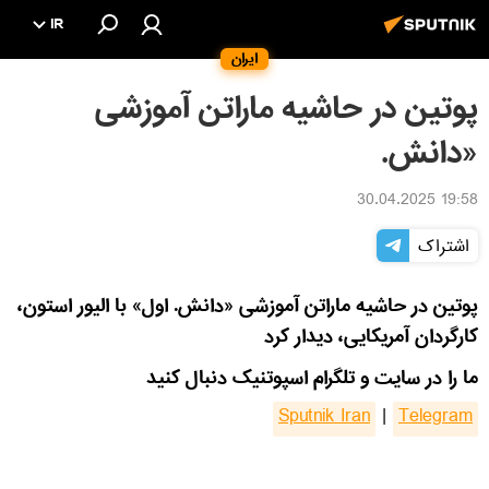
IR
ایران
پوتین در حاشیه ماراتن آموزشی
«دانش.
19:58 30.04.2025
اشتراک
پوتین در حاشیه ماراتن آموزشی «دانش. اول» با الیور استون،
کارگردان آمریکایی، دیدار کرد
ما را در سایت و تلگرام اسپوتنیک دنبال کنید
Sputnik Iran
|
Telegram