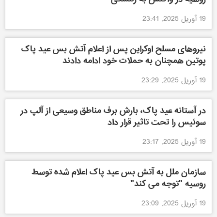
19 آوریل 2025, 23:41
نیروهای مسلح اوکراین پس از اعلام آتش بس عید پاک
پوتین همچنان به حملات خود ادامه دادند
19 آوریل 2025, 23:29
در آستانه عید پاک، بارش برف مناطق وسیعی از آلپ در
سوئیس را تحت تاثیر قرار داد
19 آوریل 2025, 23:17
سازمان ملل به آتش بس عید پاک اعلام شده توسط
روسیه "توجه می کند"
19 آوریل 2025, 23:09