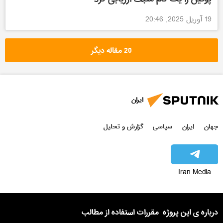
19 آوریل 2025, 20:46
20 مقاله دیگر
ایران
جهان
ایران
سیاسی
گزارش و تحلیل
Iran Media
درباره ی این پروژه
مقررات استفاده از مطالب