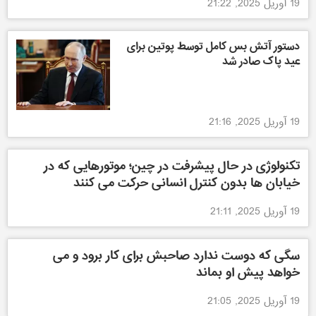
19 آوریل 2025, 21:22
دستور آتش بس کامل توسط پوتین برای
عید پاک صادر شد
19 آوریل 2025, 21:16
تکنولوژی در حال پیشرفت در چین؛ موتورهایی که در
خیابان ها بدون کنترل انسانی حرکت می کنند
19 آوریل 2025, 21:11
سگی که دوست ندارد صاحبش برای کار برود و می
خواهد پیش او بماند
19 آوریل 2025, 21:05