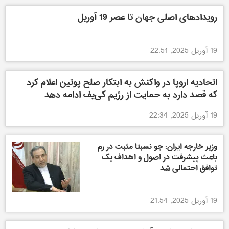
رویدادهای اصلی جهان تا عصر 19 آوریل
19 آوریل 2025, 22:51
اتحادیه اروپا در واکنش به ابتکار صلح پوتین اعلام کرد
که قصد دارد به حمایت از رژیم کی‌یف ادامه دهد
19 آوریل 2025, 22:34
وزیر خارجه ایران: جو نسبتا مثبت در رم
باعث پیشرفت در اصول و اهداف یک
توافق احتمالی شد
19 آوریل 2025, 21:54