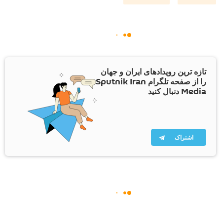
تازه ترین رویدادهای ایران و جهان
را از صفحه تلگرام Sputnik Iran
Media دنبال کنید
اشتراک