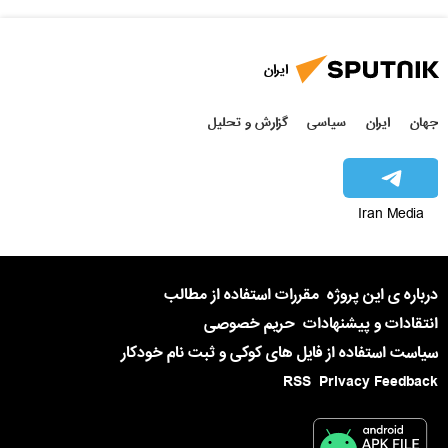
ایران
جهان
ایران
سیاسی
گزارش و تحلیل
Iran Media
درباره ی این پروژه
مقررات استفاده از مطالب
انتقادات و پیشنهادات
حریم خصوصی
سیاست استفاده از فایل های کوکی و ثبت نام خودکار
RSS
Privacy Feedback