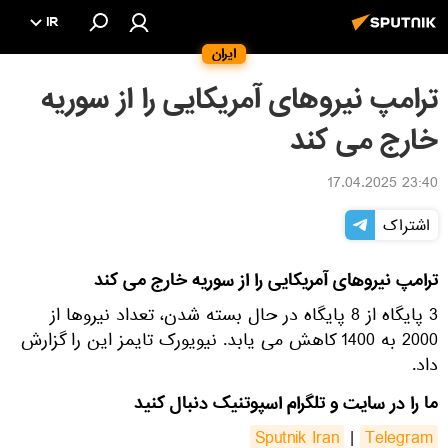
IR
ایران
ترامپ نیروهای آمریکایی را از سوریه
خارج می کند
23:40 17.04.2025
اشتراک
ترامپ نیروهای آمریکایی را از سوریه خارج می کند
3 پایگاه از 8 پایگاه در حال بسته شدن، تعداد نیروها از
2000 به 1400 کاهش می یابد. نیویورک تایمز این را گزارش
داد.
ما را در سایت و تلگرام اسپوتنیک دنبال کنید
Sputnik Iran
|
Telegram