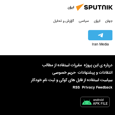
ایران
جهان
ایران
سیاسی
گزارش و تحلیل
Iran Media
درباره ی این پروژه
مقررات استفاده از مطالب
انتقادات و پیشنهادات
حریم خصوصی
سیاست استفاده از فایل های کوکی و ثبت نام خودکار
RSS
Privacy Feedback