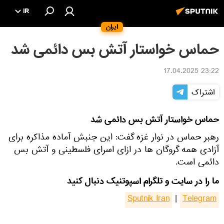
IR
ایران
حماس خواستار آتش بس دائمی شد
23:22 17.04.2025
اشتراک
حماس خواستار آتش بس دائمی شد
رهبر حماس در نوار غزه گفت: این جنبش آماده مذاکره برای
آزادی همه گروگان ها در ازای اسرای فلسطینی و آتش بس
دائمی است.
ما را در سایت و تلگرام اسپوتنیک دنبال کنید
Sputnik Iran
|
Telegram