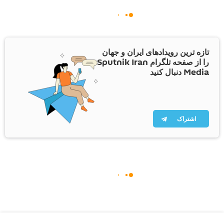
تازه ترین رویدادهای ایران و جهان
را از صفحه تلگرام Sputnik Iran
Media دنبال کنید
اشتراک