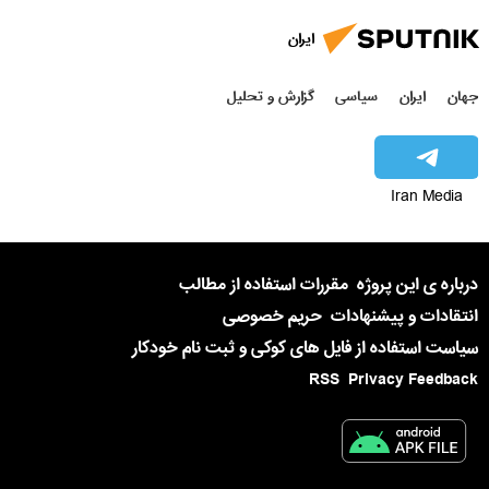
ایران
جهان
ایران
سیاسی
گزارش و تحلیل
Iran Media
درباره ی این پروژه
مقررات استفاده از مطالب
انتقادات و پیشنهادات
حریم خصوصی
سیاست استفاده از فایل های کوکی و ثبت نام خودکار
RSS
Privacy Feedback