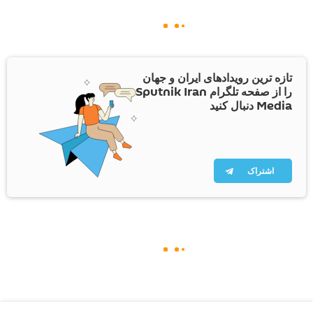
تازه ترین رویدادهای ایران و جهان
را از صفحه تلگرام Sputnik Iran
Media دنبال کنید
اشتراک