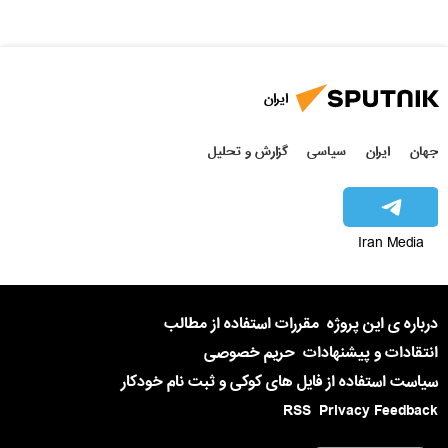
ایران
جهان
ایران
سیاسی
گزارش و تحلیل
Iran Media
درباره ی این پروژه
مقررات استفاده از مطالب
انتقادات و پیشنهادات
حریم خصوصی
سیاست استفاده از فایل های کوکی و ثبت نام خودکار
RSS
Privacy Feedback