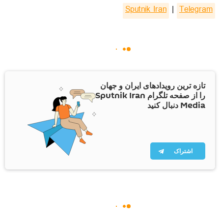
Sputnik Iran
|
Telegram
تازه ترین رویدادهای ایران و جهان
را از صفحه تلگرام Sputnik Iran
Media دنبال کنید
اشتراک