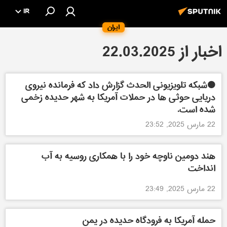
IR
ایران
اخبار از 22.03.2025
🟠شبکه تلویزیونی الحدث گزارش داد که فرمانده نیروی
دریایی حوثی ها در حملات آمریکا به شهر حدیده زخمی
شده است.
22 مارس 2025, 23:52
هند دومین ناوچه خود را با همکاری روسیه به آب
انداخت
22 مارس 2025, 23:49
حمله آمریکا به فرودگاه حدیده در یمن