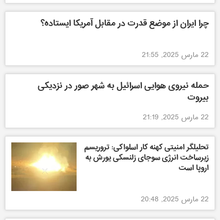
چرا ایران از موضع قدرت در مقابل آمریکا ایستاده؟
22 مارس 2025, 21:55
حمله نیروی هوایی اسرائیل به شهر صور در نزدیکی
بیروت
22 مارس 2025, 21:19
تحلیلگر امنیتی کهنه کار اسلواکی: تروریسم
زیرساخت انرژی سوجای زلنسکی یورش به
اروپا است
22 مارس 2025, 20:48