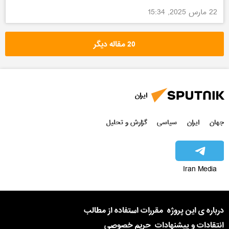
22 مارس 2025, 15:34
20 مقاله دیگر
ایران
جهان
ایران
سیاسی
گزارش و تحلیل
Iran Media
درباره ی این پروژه
مقررات استفاده از مطالب
انتقادات و پیشنهادات
حریم خصوصی