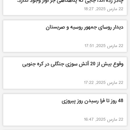
چادر زده اند، جایی که پناهگاهی جز آوار وجود ندارد.
22 مارس 2025, 18:27
دیدار روسای جمهور روسیه و صربستان
22 مارس 2025, 17:51
وقوع بیش از 20 آتش سوزی جنگلی در کره جنوبی
22 مارس 2025, 17:22
48 روز تا فرا رسیدن روز پیروزی
22 مارس 2025, 16:47