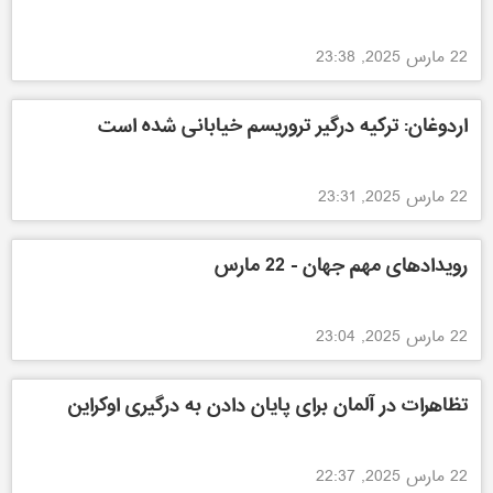
22 مارس 2025, 23:38
اردوغان: ترکیه درگیر تروریسم خیابانی شده است
22 مارس 2025, 23:31
رویدادهای مهم جهان - 22 مارس
22 مارس 2025, 23:04
تظاهرات در آلمان برای پایان دادن به درگیری اوکراین
22 مارس 2025, 22:37