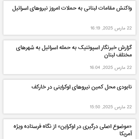
واکنش مقامات لبنانی به حملات امروز نیروهای اسرائیل
22 مارس 2025, 16:19
گزارش خبرنگار اسپوتنیک به حمله اسرائیل به شهرهای
مختلف لبنان
22 مارس 2025, 16:04
نابودی محل کمین نیروهای اوکراینی در خارکف
22 مارس 2025, 15:50
«موضوع اصلی درگیری در اوکراین» از نگاه فرستاده ویژه
آمریکا