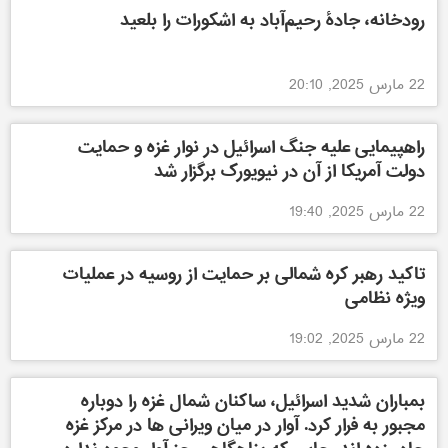
رودخانه، جادۀ رحیم‌آباد به اشکورات را بلعید
22 مارس 2025, 20:10
راهپیمایی علیه جنگ اسرائیل در نوار غزه و حمایت
دولت آمریکا از آن در نیویورک برگزار شد
22 مارس 2025, 19:40
تاکید رهبر کره شمالی بر حمایت از روسیه در عملیات
ویژه نظامی
22 مارس 2025, 19:02
بمباران شدید اسرائیل، ساکنان شمال غزه را دوباره
مجبور به فرار کرد. آوار در میان ویرانی ها در مرکز غزه