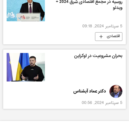
روسیه در مجمع اقتصادی شرق 2024 +
ویدئو
5 سپتامبر 2024, 09:18
اقتصادی
بحران مشروعیت در اوکراین
دکتر عماد آبشناس
5 سپتامبر 2024, 00:56