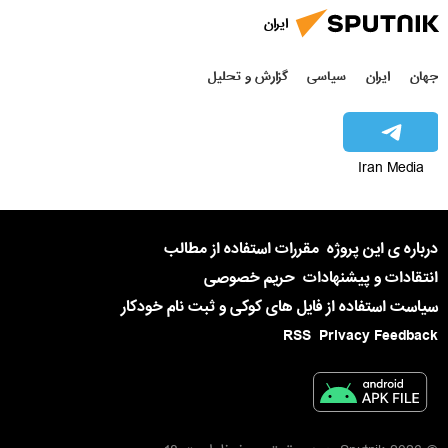
ایران
جهان
ایران
سیاسی
گزارش و تحلیل
Iran Media
درباره ی این پروژه
مقررات استفاده از مطالب
انتقادات و پیشنهادات
حریم خصوصی
سیاست استفاده از فایل های کوکی و ثبت نام خودکار
RSS
Privacy Feedback