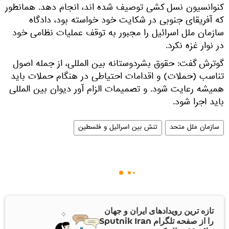
کنوانسیون نسل کشی توصیف شده اند، انجام دهد. همانطور
که آفریقای جنوبی در شکایت خود خواسته بود، دادگاه
سازمان ملل اسرائیل را مجبور به توقف عملیات نظامی خود
در نوار غزه نکرد.
گوترش گفت: حقوق بشردوستانه بین المللی، از جمله اصول
تناسب (حملات) و اقدامات احتیاطی در هنگام حملات باید
همیشه رعایت شود. و تصمیمات الزام آور دیوان بین المللی
باید اجرا شود.
سازمان ملل متحد
تنش بین اسرائیل و فلسطین
تازه ترین رویدادهای ایران و جهان
را از صفحه تلگرام Sputnik Iran