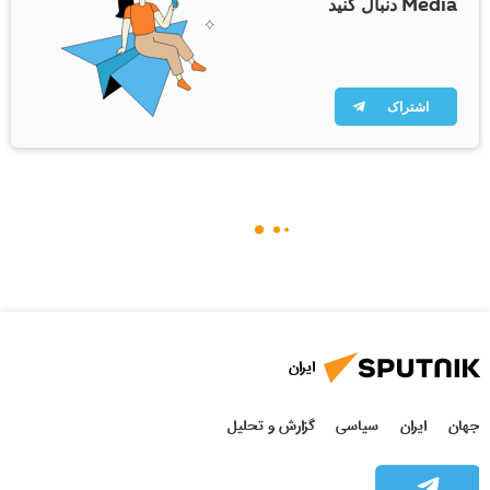
Media دنبال کنید
اشتراک
ایران
جهان
ایران
سیاسی
گزارش و تحلیل