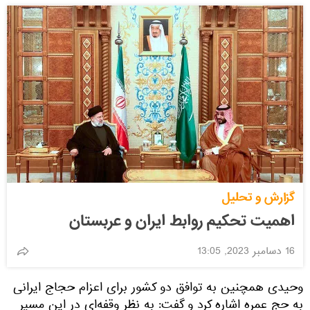
گزارش و تحلیل
اهمیت تحکیم روابط ایران و عربستان
16 دسامبر 2023, 13:05
وحیدی همچنین به توافق دو کشور برای اعزام حجاج ایرانی
به حج عمره اشاره کرد و گفت: به نظر وقفه‌ای در این مسیر