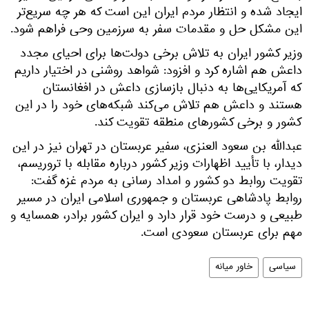
ایجاد شده و انتظار مردم ایران این است که هر چه سریع‌تر
این مشکل حل و مقدمات سفر به سرزمین وحی فراهم شود.
وزیر کشور ایران به تلاش برخی دولت‌ها برای احیای مجدد
داعش هم اشاره کرد و افزود: شواهد روشنی در اختیار داریم
که آمریکایی‌ها به دنبال بازسازی داعش در افغانستان
هستند و داعش هم تلاش می‌کند شبکه‌های خود را در این
کشور و برخی کشورهای منطقه تقویت کند.
عبدالله بن سعود العنزی، سفیر عربستان در تهران نیز در این
دیدار، با تأیید اظهارات وزیر کشور درباره مقابله با تروریسم،
تقویت روابط دو کشور و امداد رسانی به مردم غزه گفت:
روابط پادشاهی عربستان و جمهوری اسلامی ایران در مسیر
طبیعی و درست خود قرار دارد و ایران کشور برادر، همسایه و
مهم برای عربستان سعودی است.
سیاسی
خاور میانه