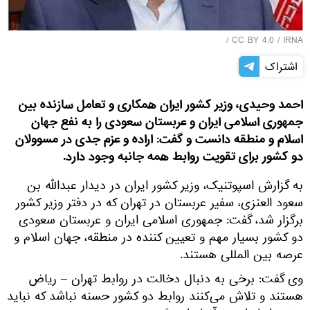
/
CC BY 4.0
/
IRNA
اشتراک
احمد وحیدی، وزیر کشور ایران همکاری و تعامل سازنده بین
جمهوری اسلامی ایران و عربستان سعودی را به نفع جهان
اسلام و منطقه دانست و گفت: اراده و عزم جدی در مسوولان
دو کشور برای تقویت روابط همه جانبه وجود دارد.
به گزارش اسپوتنیک، وزیر کشور ایران در دیدار عبدالله بن
سعود العنزی، سفیر عربستان در تهران که در دفتر وزیر کشور
برگزار شد، گفت: جمهوری اسلامی ایران و عربستان سعودی
دو کشور بسیار مهم و تعیین کننده در منطقه، جهان اسلام و
عرصه بین المللی هستند.
وی گفت: برخی به دنبال دخالت در روابط تهران – ریاض
هستند و تلاش می‌کنند روابط دو کشور حسنه نباشد که نباید