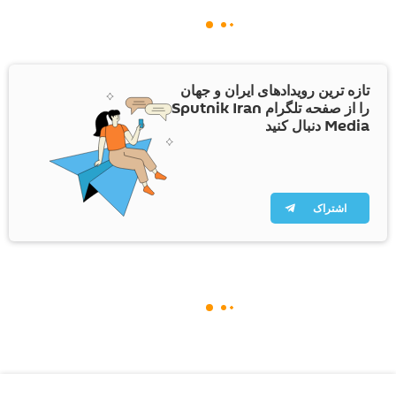
تازه ترین رویدادهای ایران و جهان
را از صفحه تلگرام Sputnik Iran
Media دنبال کنید
اشتراک