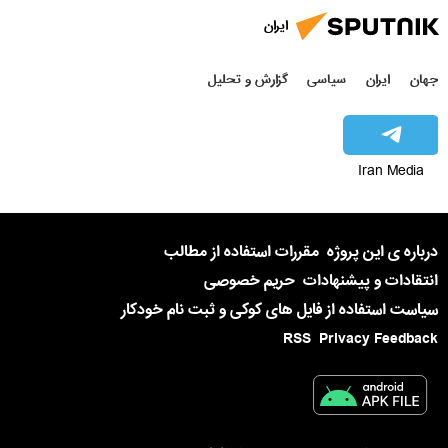
ایران
جهان
ایران
سیاسی
گزارش و تحلیل
Iran Media
درباره ی این پروژه
مقررات استفاده از مطالب
انتقادات و پیشنهادات
حریم خصوصی
سیاست استفاده از فایل های کوکی و ثبت نام خودکار
RSS
Privacy Feedback