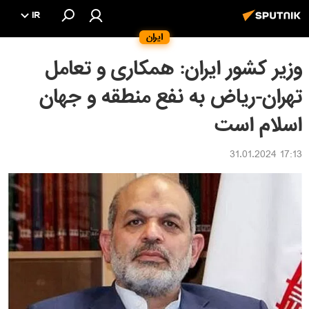
IR
ایران
وزیر کشور ایران: همکاری و تعامل
تهران-ریاض به نفع منطقه و جهان
اسلام است
17:13 31.01.2024