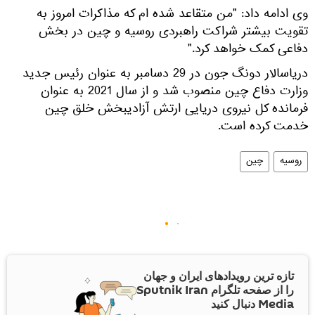
وی ادامه داد: "من متقاعد شده ام که مذاکرات امروز به
تقویت بیشتر شراکت راهبردی روسیه و چین در بخش
دفاعی کمک خواهد کرد."
دریاسالار دونگ جون در 29 دسامبر به عنوان رئیس جدید
وزارت دفاع چین منصوب شد و از سال 2021 به عنوان
فرمانده کل نیروی دریایی ارتش آزادیبخش خلق چین
خدمت کرده است.
روسیه
چین
تازه ترین رویدادهای ایران و جهان
را از صفحه تلگرام Sputnik Iran
Media دنبال کنید