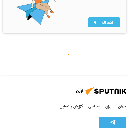
اشتراک
ایران
جهان
ایران
سیاسی
گزارش و تحلیل