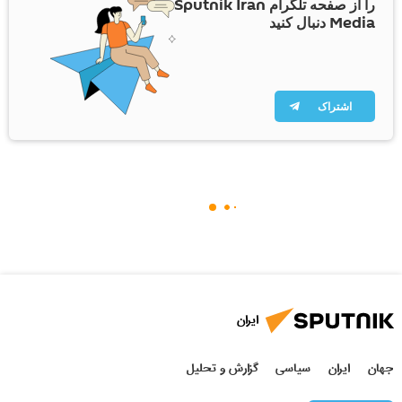
را از صفحه تلگرام Sputnik Iran
Media دنبال کنید
اشتراک
ایران
جهان
ایران
سیاسی
گزارش و تحلیل