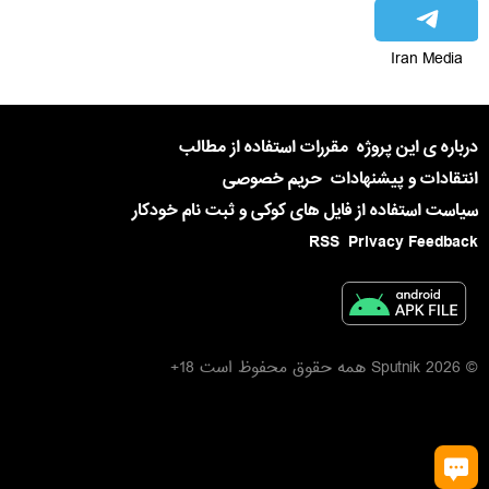
Iran Media
درباره ی این پروژه
مقررات استفاده از مطالب
انتقادات و پیشنهادات
حریم خصوصی
سیاست استفاده از فایل های کوکی و ثبت نام خودکار
RSS
Privacy Feedback
© 2026 Sputnik همه حقوق محفوظ است 18+