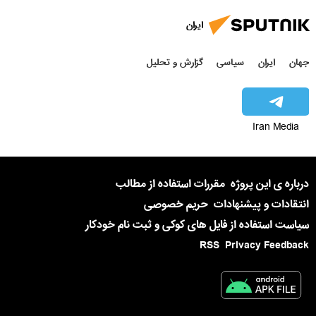
ایران
جهان
ایران
سیاسی
گزارش و تحلیل
Iran Media
درباره ی این پروژه
مقررات استفاده از مطالب
انتقادات و پیشنهادات
حریم خصوصی
سیاست استفاده از فایل های کوکی و ثبت نام خودکار
RSS
Privacy Feedback