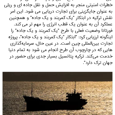
خطرات امنیتی منجر به افزایش حمل و نقل جاده ای و ریلی
به عنوان جایگزینی برای تجارت دریایی می شود. این امر
نقش ترکیه در ابتکار "یک کمربند و یک جاده" و همچنین
عملکرد آن به عنوان یک قطب انرژی را مهم تر می کند.
فورتانا وضعیت فعلی با طرح "یک کمربند و یک جاده" را
اینگونه ارزیابی کرد: "ابتکار "یک کمربند و یک جاده"، پروژه
تجارت بین‌المللی چین است. در عین حال، سرمایه‌گذاری
‌هایی که در چارچوب آن طرح انجام می‌ شود به تمام دنیا
خدمت می‌کند. ترکیه پتانسیل بسیار جدی برای حضور در
جهان ترک دارد".