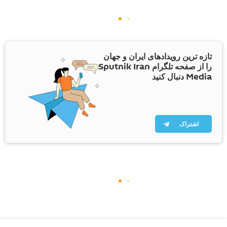
تازه ترین رویدادهای ایران و جهان
را از صفحه تلگرام Sputnik Iran
Media دنبال کنید
اشتراک