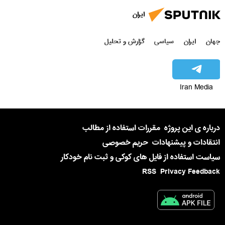
ایران
جهان
ایران
سیاسی
گزارش و تحلیل
Iran Media
درباره ی این پروژه
مقررات استفاده از مطالب
انتقادات و پیشنهادات
حریم خصوصی
سیاست استفاده از فایل های کوکی و ثبت نام خودکار
RSS
Privacy Feedback