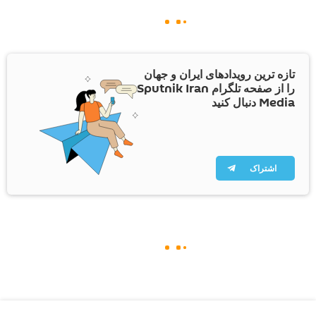
تازه ترین رویدادهای ایران و جهان
را از صفحه تلگرام Sputnik Iran
Media دنبال کنید
اشتراک