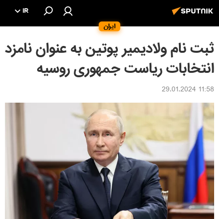
IR
ایران
ثبت نام ولادیمیر پوتین به عنوان نامزد
انتخابات ریاست جمهوری روسیه
11:58 29.01.2024