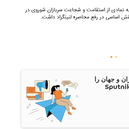
ه نمادی از استقامت و شجاعت سربازان شوروی در
 نقش اساسی در رفع محاصره لنینگراد داشت.
ان و جهان را
ام Sputnik Iran