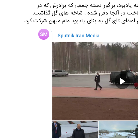
ه یادبود، بر گور دسته جمعی که برادرش که در
اخت در آنجا دفن شده ، شاخه های گل گذاشت.
هدای تاج گل به بنای یادبود مام میهن شرکت کرد.