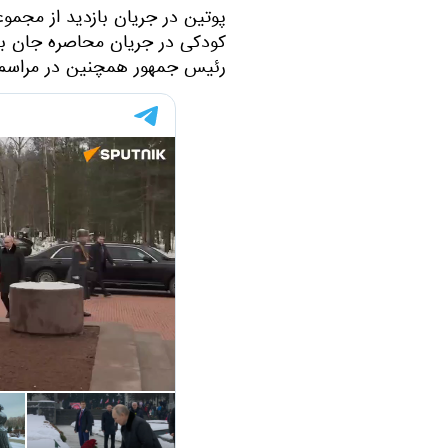
پوتین در جریان بازدید از مجموع
کودکی در جریان محاصره جان ب
رئیس جمهور همچنین در مراسم ا