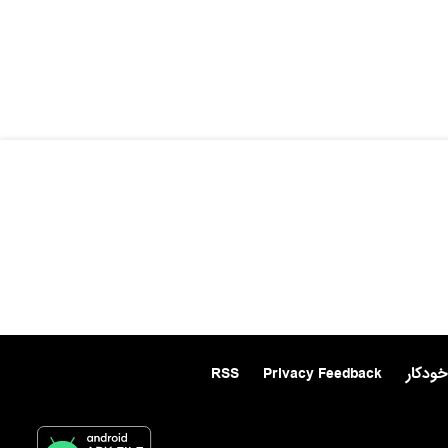
خودکار
Privacy Feedback
RSS