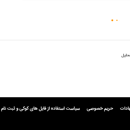
حلیل
هادات
حریم خصوصی
سیاست استفاده از فایل های کوکی و ثبت نام 