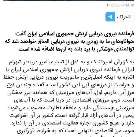
© Photo / IRNA
اشتراک
فرمانده نیروی دریایی ارتش جمهوری اسلامی ایران گفت:
هواناوهای ما به زودی به نیروی دریایی الحاق خواهند شد که
توانمندی موشکی با برد بلند به آن‌ها اضافه شده است.
به گزارش اسپوتنیک و به نقل از تسنیم، امیر دریادار شهرام
ایرانی فرمانده نیروی دریایی ارتش جمهوری اسلامی ایران با
اشاره به اینکه اصلی‌ترین ماموریت نیروی دریایی ارتش حفظ
و حراست از مرزهای آبی این کشور است، گفت: چندین نوع
مرز آبی داریم. اول، آب‌های سرزمینی که همانند مرز خشکی
است. دوم، مرزهای اقتصادی در دریا است که با آب‌های
سرزمینی چسبندگی دارد و منطقه نظارت محسوب می‌شود؛
یعنی در آب‌های آزاد قرار گرفته است، کشور بر آن اشرافیت
دارد و هیچ کشوری اجازه فعالیت اقتصادی در آن را ندارد.
سوم، مرز اقتصادی انتهایی است که به شرایط قرارگیری