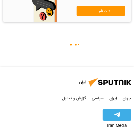
ثبت نام
ایران
جهان
ایران
سیاسی
گزارش و تحلیل
Iran Media