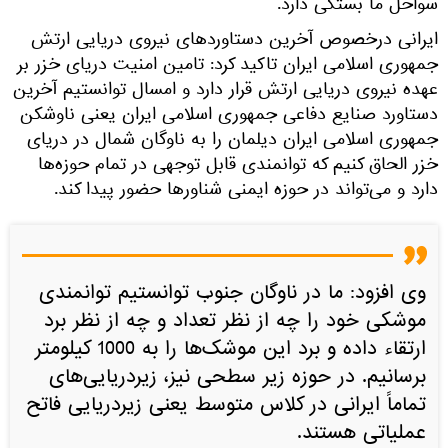
سواحل ما بستگی دارد.
ایرانی درخصوص آخرین دستاوردهای نیروی دریایی ارتش
جمهوری اسلامی ایران تاکید کرد: تامین امنیت دریای خزر بر
عهده نیروی دریایی ارتش قرار دارد و امسال توانستیم آخرین
دستاورد صنایع دفاعی جمهوری اسلامی ایران یعنی ناوشکن
جمهوری اسلامی ایران دیلمان را به ناوگان شمال در دریای
خزر الحاق کنیم که توانمندی قابل توجهی در تمام حوزه‌ها
دارد و می‌تواند در حوزه ایمنی شناورها حضور پیدا کند.
وی افزود: ما در ناوگان جنوب توانستیم توانمندی
موشکی خود را چه از نظر تعداد و چه از نظر برد
ارتقاء داده و برد این موشک‌ها را به 1000 کیلومتر
برسانیم. در حوزه زیر سطحی نیز، زیردریایی‌های
تماماً ایرانی در کلاس متوسط یعنی زیردریایی فاتح
عملیاتی هستند.