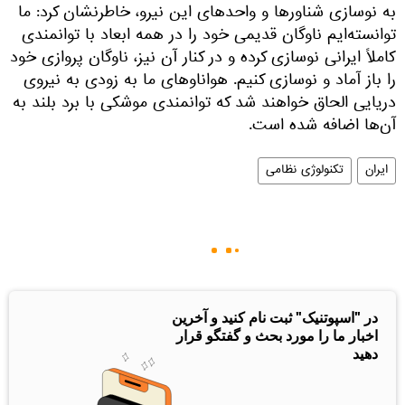
به نوسازی شناورها و واحدهای این نیرو،‌ خاطرنشان کرد: ما
توانسته‌ایم ناوگان قدیمی خود را در همه ابعاد با توانمندی
کاملاً ایرانی نوسازی کرده و در کنار آن نیز، ناوگان پروازی خود
را باز آماد و نوسازی کنیم. هواناوهای ما به زودی به نیروی
دریایی الحاق خواهند شد که توانمندی موشکی با برد بلند به
آن‌ها اضافه شده است.
ایران
تکنولوژی نظامی
در "اسپوتنیک" ثبت نام کنید و آخرین
اخبار ما را مورد بحث و گفتگو قرار
دهید