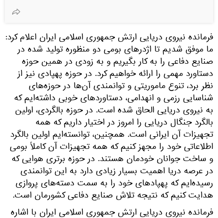
فرمانده نیروی دریایی ارتش جمهوری اسلامی ایران اعلام کرد:‌
ما موفق شدیم تا اژدرهای بومی دو منظوره تولید شده در
صنایع دفاعی را به کار بگیریم و به زودی در همین حوزه
دستاورد مهمی را ارائه خواهیم کرد. در حوزه پهپادی نیز از
نظر برد، تنوع ماموریتی و توانمندی آن‌ها در حوزه‌های
شناسایی رزمی و انهدامی، دستاوردهای خوبی داشته‌ایم که
به نیروی دریایی الحاق شده است. در حوزه بالگردی، اولین
بالگرد جنگال دریایی را امروز در اختیار داریم که همه
تجهیزات آن ایرانی است. همچنین، توانسته‌ایم اولین بالگرد
اطلاعاتی خود را مجهز کنیم که همه تجهیزات آن کاملاً بومی
و ساخت جوانان خودمان هستند. در حوزه برتری هوایی که
در عرصه دریا اهمیت بسیار زیادی دارد به این توانمندی
رسیده‌ایم که پهپادهای خود را به سمت دسته‌های پروازی
هدایت کنیم که نتیجه تلاش صنایع دفاعی کشورمان است.
فرمانده نیروی دریایی ارتش جمهوری اسلامی ایران با اشاره