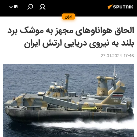
IR
ایران
الحاق هواناوهای مجهز به موشک برد
بلند به نیروی دریایی ارتش ایران
17:46 27.01.2024