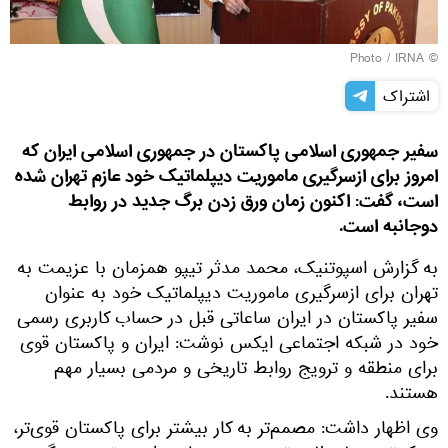
© Photo / IRNA
اشتراک
سفیر جمهوری اسلامی پاکستان در جمهوری اسلامی ایران که
امروز برای ازسرگیری ماموریت دیپلماتیک خود عازم تهران شده
است، گفت: اکنون زمان ورق زدن برگ جدید در روابط
دوجانبه است.
به گزارش اسپوتنیک، محمد مدثر تیپو همزمان با عزیمت به
تهران برای ازسرگیری ماموریت دیپلماتیک خود به عنوان
سفیر پاکستان در ایران ساعاتی قبل در حساب کاربری رسمی
خود در شبکه اجتماعی ایکس نوشت: ایران و پاکستان قوی
برای منطقه و ترویج روابط تاریخی و مردمی بسیار مهم
هستند.
وی اظهار داشت: مصمم‌تر به کار بیشتر برای پاکستان قوی‌تر،