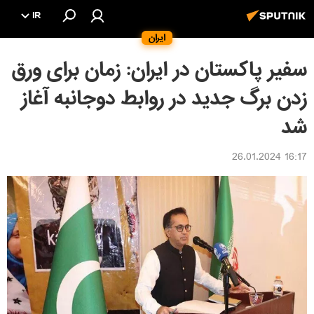
IR
ایران
سفیر پاکستان در ایران: زمان برای ورق
زدن برگ جدید در روابط دوجانبه آغاز
شد
16:17 26.01.2024