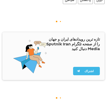
ایران
پاکستان
سیاسی
تازه ترین رویدادهای ایران و جهان
را از صفحه تلگرام Sputnik Iran
Media دنبال کنید
اشتراک