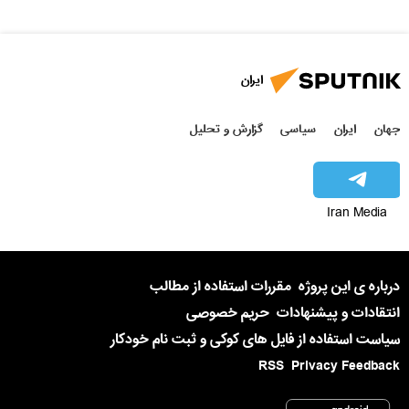
ایران
جهان
ایران
سیاسی
گزارش و تحلیل
Iran Media
درباره ی این پروژه
مقررات استفاده از مطالب
انتقادات و پیشنهادات
حریم خصوصی
سیاست استفاده از فایل های کوکی و ثبت نام خودکار
RSS
Privacy Feedback