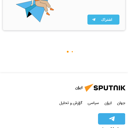
اشتراک
ایران
جهان
ایران
سیاسی
گزارش و تحلیل