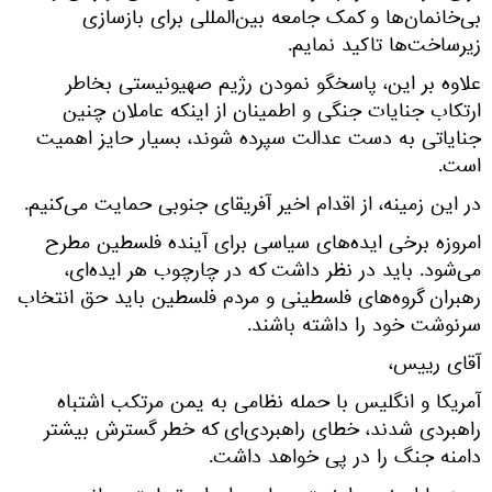
بی‌خانمان‌ها و کمک جامعه بین‌المللی برای بازسازی
زیرساخت‌ها تاکید نمایم.
علاوه بر این، پاسخگو نمودن رژیم صهیونیستی بخاطر
ارتکاب جنایات جنگی و اطمینان از اینکه عاملان چنین
جنایاتی به دست عدالت سپرده شوند، بسیار حایز اهمیت
است.
در این زمینه، از اقدام اخیر آفریقای جنوبی حمایت می‌کنیم.
امروزه برخی ایده‌های سیاسی برای آینده فلسطین مطرح
می‌شود. باید در نظر داشت که در چارچوب هر ایده‌ای،
رهبران گروه‌های فلسطینی و مردم فلسطین باید حق انتخاب
سرنوشت خود را داشته باشند.
آقای رییس،
آمریکا و انگلیس با حمله نظامی به یمن مرتکب اشتباه
راهبردی شدند، خطای راهبردی‌ای که خطر گسترش بیشتر
دامنه جنگ را در پی خواهد داشت.