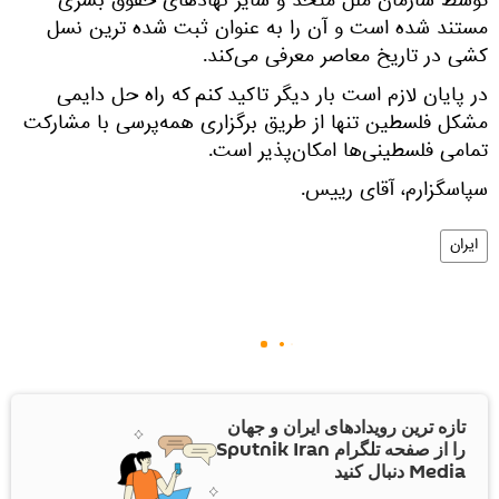
توسط سازمان ملل متحد و سایر نهادهای حقوق بشری
مستند شده است و آن را به عنوان ثبت شده ترین نسل
کشی در تاریخ معاصر معرفی می‌کند.
در پایان لازم است بار دیگر تاکید کنم که راه حل دایمی
مشکل فلسطین تنها از طریق برگزاری همه‌پرسی با مشارکت
تمامی فلسطینی‌ها امکان‌پذیر است.
سپاسگزارم، آقای رییس.
ایران
تازه ترین رویدادهای ایران و جهان
را از صفحه تلگرام Sputnik Iran
Media دنبال کنید