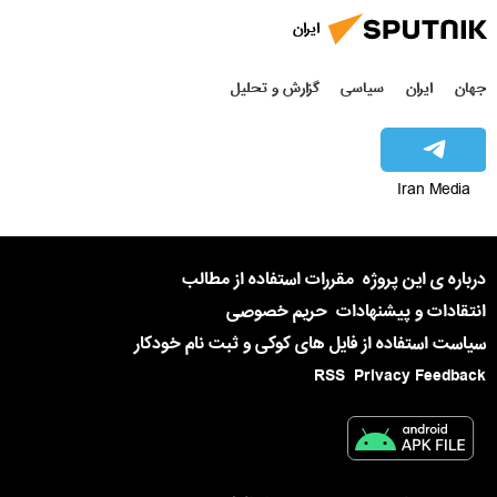
ایران
جهان
ایران
سیاسی
گزارش و تحلیل
Iran Media
درباره ی این پروژه
مقررات استفاده از مطالب
انتقادات و پیشنهادات
حریم خصوصی
سیاست استفاده از فایل های کوکی و ثبت نام خودکار
RSS
Privacy Feedback