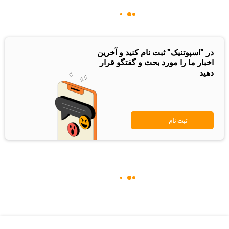
در "اسپوتنیک" ثبت نام کنید و آخرین
اخبار ما را مورد بحث و گفتگو قرار
دهید
ثبت نام