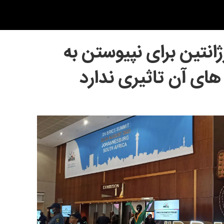
انتین برای نپیوستن به
های آن تاثیری ندارد