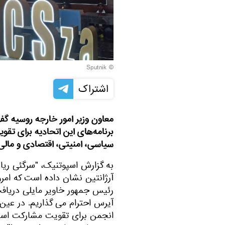
© Sputnik
اشتراک
معاون وزیر امور خارجه روسیه گف
برنامه‌های این اتحادیه برای تق
سیاسی، امنیتی، اقتصادی و مالی
به گزارش اسپوتنیک، "سرگئی ریا
آرژانتین نشان داده است که امرو
رئیس جمهور خاویر مایلی دریاف
آیرس احترام می گذاریم. در عین 
انجمن برای تقویت مشارکت استر