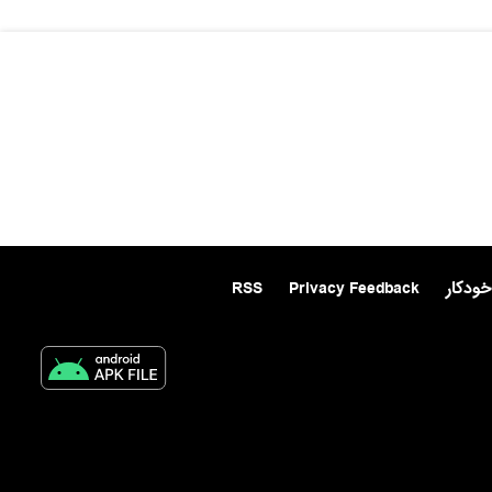
خودکار
Privacy Feedback
RSS