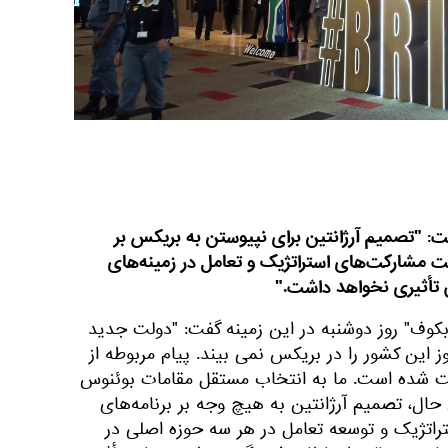
ت: "تصمیم آرژانتین برای نپیوستن به بریکس بر
ویت مشارکت‌های استراتژیک و تعامل در زمینه‌های
 تأثیری نخواهد داشت."
بکوف" روز دوشنبه در این زمینه گفت: "دولت جدید
ز این کشور را در بریکس نمی بیند. پیام مربوطه از
ت شده است. ما به انتخاب مستقل مقامات بوئنوس
حال، تصمیم آرژانتین به هیچ وجه بر برنامه‌های
اتژیک و توسعه تعامل در هر سه حوزه اصلی در