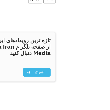
تازه ترین رویدادهای ایر
از صفحه تلگر
Media دنبال کنید
اشتراک