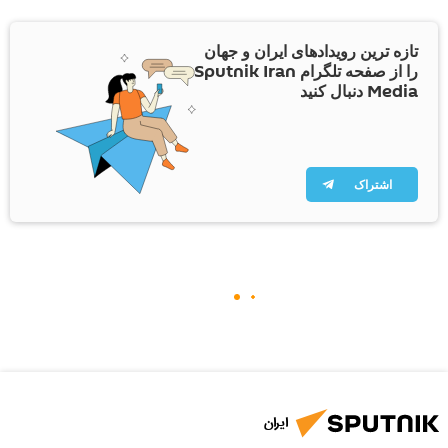
تازه ترین رویدادهای ایران و جهان
را از صفحه تلگرام Sputnik Iran
Media دنبال کنید
اشتراک
ایران