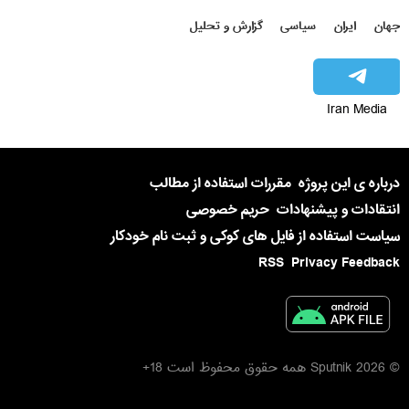
جهان
ایران
سیاسی
گزارش و تحلیل
Iran Media
درباره ی این پروژه
مقررات استفاده از مطالب
انتقادات و پیشنهادات
حریم خصوصی
سیاست استفاده از فایل های کوکی و ثبت نام خودکار
RSS
Privacy Feedback
© 2026 Sputnik همه حقوق محفوظ است 18+