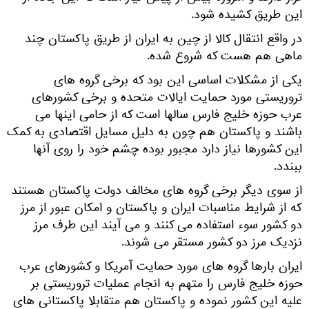
این طریق کشیده شود.
در واقع انتقال کالا از چین به ایران از طریق پاکستان چند
ماهی هم هست که شروع شده.
یکی از مشکلات اساسی این بود که برخی گروه های
تروریستی مورد حمایت ایالات متحده و برخی کشورهای
عرب حوزه خلیج فارس سالها است که از حامی اینها می
باشند و پاکستان هم چون به دلیل مسایل اقتصادی به کمک
این کشورها نیاز دارد مجبور بوده چشم خود را روی آنها
ببندد.
از سوی دیگر برخی گروه های مخالف دولت پاکستان هستند
که از شرایط مناسبات ایران و پاکستان و امکان عبور از مرز
دو کشور سوء استفاده می کنند و می آیند این طرف مرز
نزدیک مرز دو کشور مستقر می شوند.
ایران بارها گروه های مورد حمایت آمریکا و کشورهای عرب
حوزه خلیج فارس را متهم به انجام عملیات تروریستی بر
علیه این کشور نموده و پاکستان هم متقابلا پاکستانی های