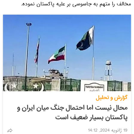
مخالف را متهم به جاسوسی بر علیه پاکستان نموده.
گزارش و تحلیل
محال نیست اما احتمال جنگ میان ایران و
پاکستان بسیار ضعیف است
19 ژانویه 2024, 14:12