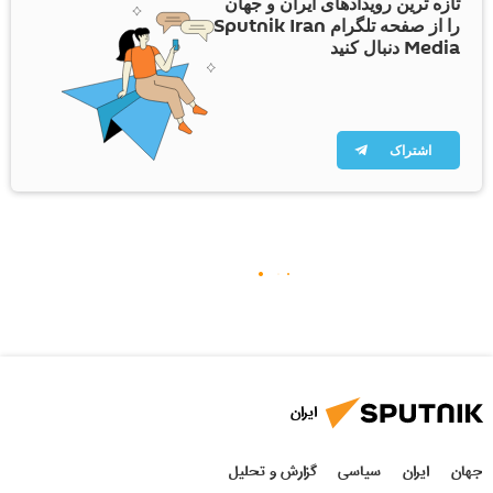
تازه ترین رویدادهای ایران و جهان
را از صفحه تلگرام Sputnik Iran
Media دنبال کنید
اشتراک
ایران
جهان
ایران
سیاسی
گزارش و تحلیل