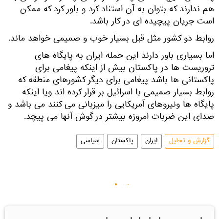
هم ندارند که بتوان به آن استناد کرد و باور کرد که ممکن
است جریان پیچیده ای در کار باشد.
روابط دو کشور مثل قبل بسیار خوب و صمیمی خواهد ماند.
اما بسیاری باور دارند این حمله ایران به پایگاه های
تروریست ها در پاکستان بیش از اینکه پیغامی برای
پاکستانی ها باشد پیغامی برای دیگر کشورهای منطقه که
روابط بسیار صمیمی با اسرائیل بر قرار کرده اند ویا اینکه
پایگاه ها ونیروهای آمریکایی را میزبانی می کنند می باشد و
صدای این ضربات امروزه بیشتر در گوش آنها می پیچد.
گزارش و تحلیل
ایران
پاکستان
سیاسی