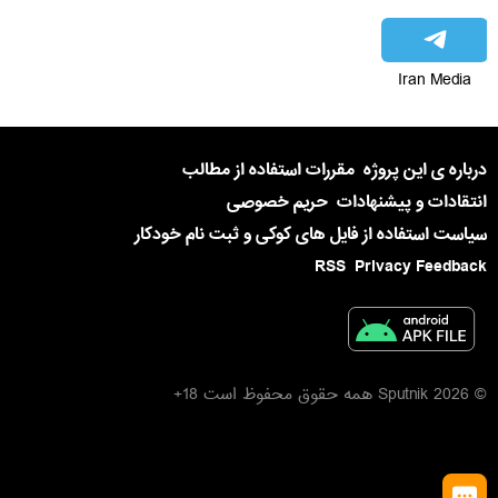
Iran Media
درباره ی این پروژه
مقررات استفاده از مطالب
انتقادات و پیشنهادات
حریم خصوصی
سیاست استفاده از فایل های کوکی و ثبت نام خودکار
RSS
Privacy Feedback
© 2026 Sputnik همه حقوق محفوظ است 18+