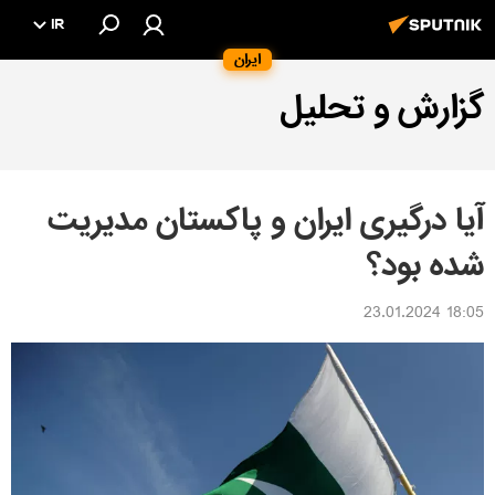
IR
ایران
گزارش و تحلیل
آیا درگیری ایران و پاکستان مدیریت
شده بود؟
18:05 23.01.2024