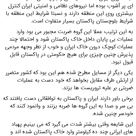
ای پر آشوب بوده اما نیروهای نظامی و امنیتی ایران کنترل
بیشتری روی این منطقه دارند و نسبتا شرایط این منطقه با
شرایط بلوچستان پاکستان بسیار متفاوت است.
به این ترتیب عملا این گروه ضربت مجبور می بود وارد
عملیات بی پایان داخل خاک پاکستان شود و احتمالا چند
عملیات کوچک درون خاک ایران و خوب از نظر وجهه مردمی
پذیرش چنین چیزی برای هیچ حکومتی در پاکستان قابل
قبول نبود.
یکی دیگر از مسایل مطرح شده هم این بود که کشور متضرر
از ارتش طرف مقابل بخواهد که خود دست به عملیات
ضربتی بر علیه تروریست ها بزند.
برخی باور دارند ایران و پاکستان به توافقاتی دست یافتند که
بی سر و صدا به این گروه ها ضربه بزنند و وانمود کنند که
خودسر چنین شده.
این شایعه وقتی بیشتر شدت می گیرد که می بینیم پهباد
های ایرانی چند ده کیلومتر وارد خاک پاکستان شده اند و