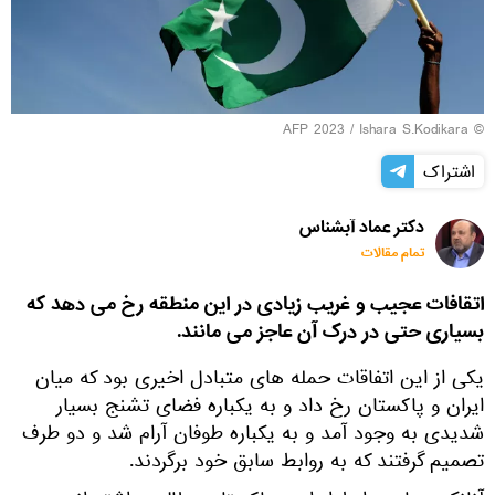
© AFP 2023 / Ishara S.Kodikara
اشتراک
دکتر عماد آبشناس
تمام مقالات
اتقافات عجیب و غریب زیادی در این منطقه رخ می دهد که
بسیاری حتی در درک آن عاجز می مانند.
یکی از این اتفاقات حمله های متبادل اخیری بود که میان
ایران و پاکستان رخ داد و به یکباره فضای تشنج بسیار
شدیدی به وجود آمد و به یکباره طوفان آرام شد و دو طرف
تصمیم گرفتند که به روابط سابق خود برگردند.