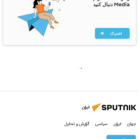
Media دنبال کنید
اشتراک
ایران
جهان
ایران
سیاسی
گزارش و تحلیل