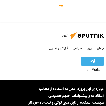
ایران
جهان
ایران
سیاسی
گزارش و تحلیل
Iran Media
درباره ی این پروژه
مقررات استفاده از مطالب
انتقادات و پیشنهادات
حریم خصوصی
سیاست استفاده از فایل های کوکی و ثبت نام خودکار