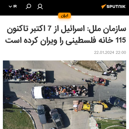
IR
ایران
سازمان ملل: اسرائیل از 7 اکتبر تاکنون
115 خانه فلسطینی را ویران کرده است
22:00 22.01.2024