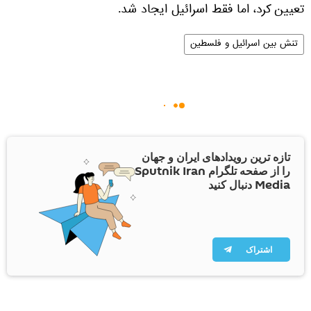
تعیین کرد، اما فقط اسرائیل ایجاد شد.
تنش بین اسرائیل و فلسطین
تازه ترین رویدادهای ایران و جهان
را از صفحه تلگرام Sputnik Iran
Media دنبال کنید
اشتراک