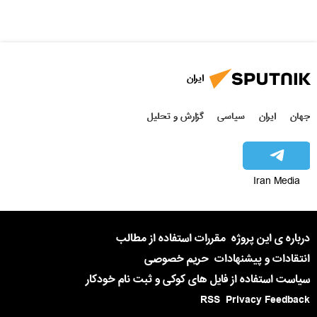
ایران
جهان
ایران
سیاسی
گزارش و تحلیل
Iran Media
درباره ی این پروژه
مقررات استفاده از مطالب
انتقادات و پیشنهادات
حریم خصوصی
سیاست استفاده از فایل های کوکی و ثبت نام خودکار
RSS
Privacy Feedback