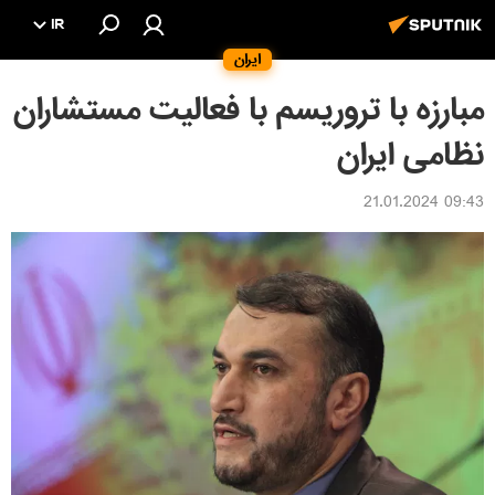
IR
ایران
مبارزه با تروریسم با فعالیت مستشاران
نظامی ایران
09:43 21.01.2024