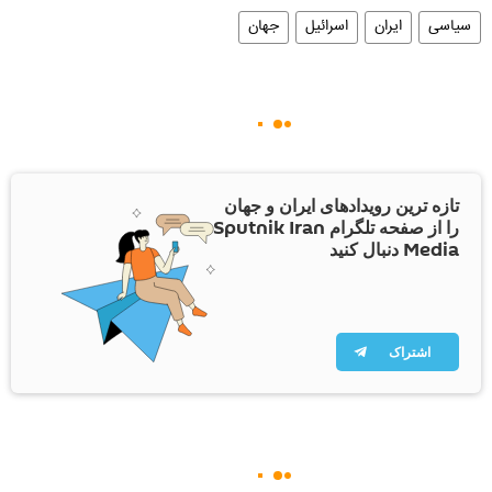
سیاسی
ایران
اسرائیل
جهان
تازه ترین رویدادهای ایران و جهان
را از صفحه تلگرام Sputnik Iran
Media دنبال کنید
اشتراک