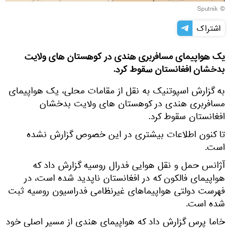
© Sputnik
اشتراک
یک هواپیمای مسافربری هندی در کوهستان های ولایت
بدخشان افغانستان سقوط کرد.
به گزارش اسپوتنیک به نقل از مقامات محلی، یک هواپیمای
مسافربری هندی در کوهستان های ولایت بدخشان
افغانستان سقوط کرد.
تا کنون اطلاعات بیشتری در این خصوص گزارش نشده
است.
آژانس حمل و نقل هوایی فدرال روسیه گزارش داد که
هواپیمای فالکون که در افغانستان ناپدید شده است، در
فهرست دولتی هواپیماهای غیرنظامی فدراسیون روسیه ثبت
شده است.
خاما پرس گزارش داد که هواپیمای هندی از مسیر اصلی خود