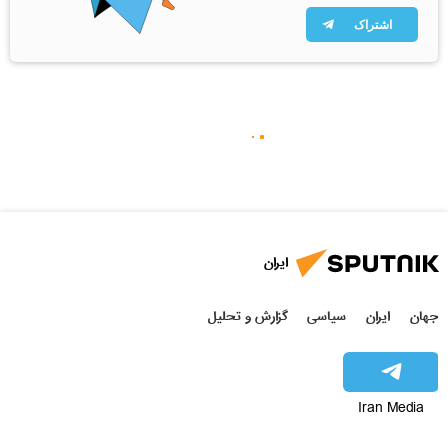
اشتراک
ایران
جهان
ایران
سیاسی
گزارش و تحلیل
Iran Media