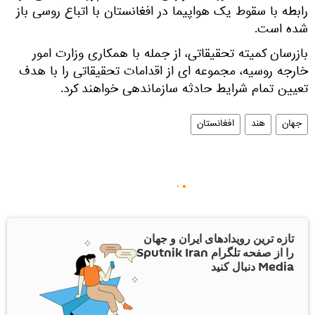
رابطه با سقوط یک هواپیما در افغانستان با اتباع روسی باز
شده است.
بازرسان کمیته تحقیقاتی، از جمله با همکاری وزارت امور
خارجه روسیه، مجموعه ای از اقدامات تحقیقاتی را با هدف
تعیین تمام شرایط حادثه سازماندهی خواهند کرد.
جهان
هند
افغانستان
تازه ترین رویدادهای ایران و جهان
را از صفحه تلگرام Sputnik Iran
Media دنبال کنید