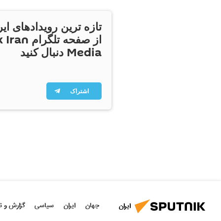
تازه ترین رویدادهای ایر
از صفحه تلگر
Media دنبال کنید
اشتراک
جهان
ایران
سیاسی
گزارش و ت
ایران