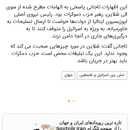
این اظهارات تاجانی پاسخی به اتهامات مطرح شده از سوی
الی شلاین، رهبر حزب دموکرات بود. رئیس نیروی اصلی
اپوزیسیون ایتالیا از دولت‌ها خواست تا ارسال تسلیحات به
خاورمیانه، به ویژه به اسرائیل را متوقف کنند تا به
درگیری‌های جاری در آنجا دامن نزند.
تاجانی گفت: شلاین در مورد چیزهایی صحبت می کند که
وجود ندارد. این یک تبلیغات محض است. حزب دمکرات
باید بهتر در جریان باشد.
تنش بین اسرائیل و فلسطین
جهان
تازه ترین رویدادهای ایران و جهان
را از صفحه تلگرام Sputnik Iran