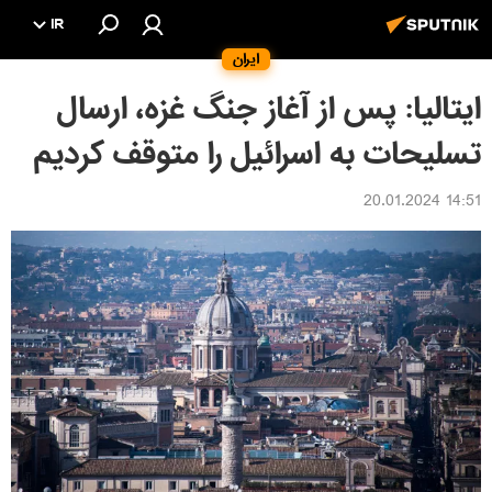
IR
ایران
ایتالیا: پس از آغاز جنگ غزه، ارسال
تسلیحات به اسرائیل را متوقف کردیم
14:51 20.01.2024