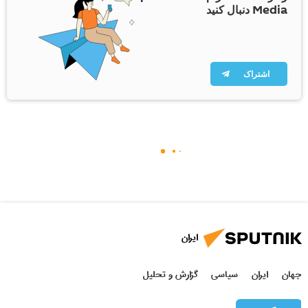
Media دنبال کنید
اشتراک
ایران
جهان
ایران
سیاسی
گزارش و تحلیل